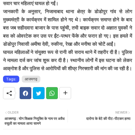
सवार चार महिलाएं घायल हो गईं।
जानकारी के अनुसार, निजामाबाद थाना क्षेत्र के डोडोपुर गांव से लोग
मुख्यमंत्री के कार्यक्रम में शामिल होने गए थे। कार्यक्रम समाप्त होने के बाद
बस जब सहीदवारा बाजार के पास पहुंची, तभी बाइक सवार दो अज्ञात युवकों ने
बस को ओवरटेक कर उस पर ईंट-पत्थर फेंके और फरार हो गए। इस हमले में
डोडोपुर निवासी अमीषा देवी, रुकीना, रेखा और मनीषा को चोटें आईं।
घायल महिलाओं ने संयुक्त रूप से रानी की सराय थाने में तहरीर दी है। पुलिस
ने मामला दर्ज कर जांच शुरू कर दी है। स्थानीय लोगों में इस घटना को लेकर
आक्रोश है और पुलिस से आरोपियों की शीघ्र गिरफ्तारी की मांग की जा रही है।
Tags:
आजमगढ़
OLDER
NEWER
आजमगढ़ : योग शिक्षक नियुक्ति के नाम पर अवैध
दारोगा के बेटे की पीट-पीटकर हत्या
वसूली का मामला आया सामने