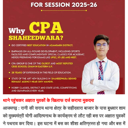
थाने पहुंचकर अज्ञात युवकों के खिलाफ दर्ज कराया मुकदमा
आजमगढ़ : रानी की सराय थाना क्षेत्र के सहीदवारा बाजार के पास बुधवार शाम
को मुख्यमंत्री योगी आदित्यनाथ के कार्यक्रम से लौट रही बस पर अज्ञात युवकों
ने पथराव कर दिया। इस घटना में बस का शीशा क्षतिग्रस्त हो गया और बस में