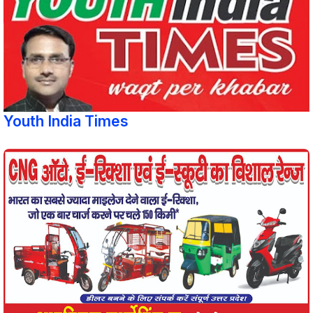
Youth India Times