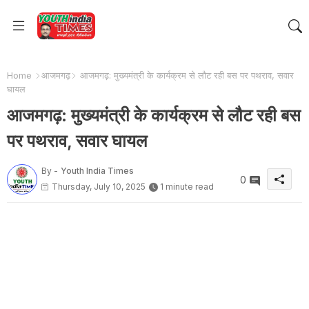
Home
आजमगढ़
आजमगढ़: मुख्यमंत्री के कार्यक्रम से लौट रही बस पर पथराव, सवार
घायल
आजमगढ़: मुख्यमंत्री के कार्यक्रम से लौट रही बस
पर पथराव, सवार घायल
By -
Youth India Times
0
Thursday, July 10, 2025
1 minute read