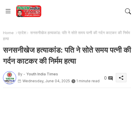
Home
प्रदेश
सनसनीखेज हत्याकांड: पति ने सोते समय पत्नी की गर्दन काटकर की निर्मम
हत्या
सनसनीखेज हत्याकांड: पति ने सोते समय पत्नी की
गर्दन काटकर की निर्मम हत्या
By -
Youth India Times
0
Wednesday, June 04, 2025
1 minute read