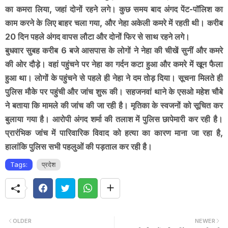
का कमरा लिया, जहां दोनों रहने लगे। कुछ समय बाद अंगद पेंट-पॉलिश का
काम करने के लिए बाहर चला गया, और नेहा अकेली कमरे में रहती थी। करीब
20 दिन पहले अंगद वापस लौटा और दोनों फिर से साथ रहने लगे।
बुधवार सुबह करीब 6 बजे आसपास के लोगों ने नेहा की चीखें सुनीं और कमरे
की ओर दौड़े। वहां पहुंचने पर नेहा का गर्दन कटा हुआ और कमरे में खून फैला
हुआ था। लोगों के पहुंचने से पहले ही नेहा ने दम तोड़ दिया। सूचना मिलते ही
पुलिस मौके पर पहुंची और जांच शुरू की। सहजनवां थाने के एसओ महेश चौबे
ने बताया कि मामले की जांच की जा रही है। मृतिका के स्वजनों को सूचित कर
बुलाया गया है। आरोपी अंगद शर्मा की तलाश में पुलिस छापेमारी कर रही है।
प्रारंभिक जांच में पारिवारिक विवाद को हत्या का कारण माना जा रहा है,
हालांकि पुलिस सभी पहलुओं की पड़ताल कर रही है।
Tags:
प्रदेश
OLDER
NEWER