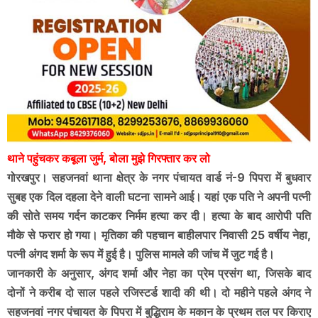
थाने पहुंचकर कबूला जुर्म, बोला मुझे गिरफ्तार कर लो
गोरखपुर। सहजनवां थाना क्षेत्र के नगर पंचायत वार्ड नं-9 पिपरा में बुधवार
सुबह एक दिल दहला देने वाली घटना सामने आई। यहां एक पति ने अपनी पत्नी
की सोते समय गर्दन काटकर निर्मम हत्या कर दी। हत्या के बाद आरोपी पति
मौके से फरार हो गया। मृतिका की पहचान बाहीलपार निवासी 25 वर्षीय नेहा,
पत्नी अंगद शर्मा के रूप में हुई है। पुलिस मामले की जांच में जुट गई है।
जानकारी के अनुसार, अंगद शर्मा और नेहा का प्रेम प्रसंग था, जिसके बाद
दोनों ने करीब दो साल पहले रजिस्टर्ड शादी की थी। दो महीने पहले अंगद ने
सहजनवां नगर पंचायत के पिपरा में बुद्धिराम के मकान के प्रथम तल पर किराए