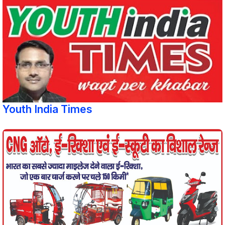
Youth India Times