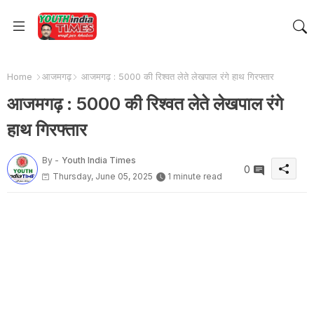
Home
आजमगढ़
आजमगढ़ : 5000 की रिश्वत लेते लेखपाल रंगे हाथ गिरफ्तार
आजमगढ़ : 5000 की रिश्वत लेते लेखपाल रंगे
हाथ गिरफ्तार
By -
Youth India Times
0
Thursday, June 05, 2025
1 minute read