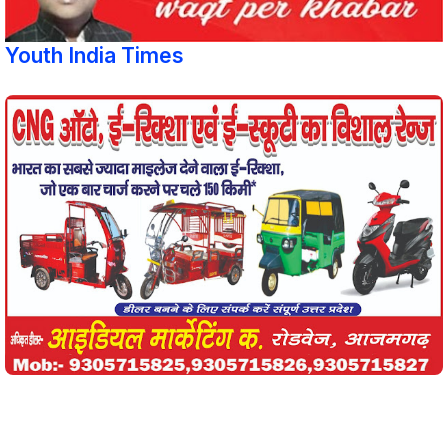
Youth India Times