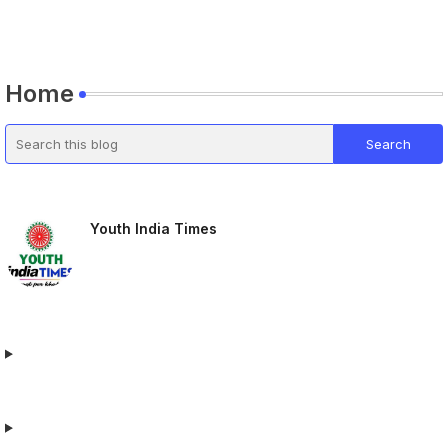
Home
Youth India Times