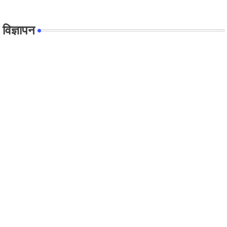
विज्ञापन