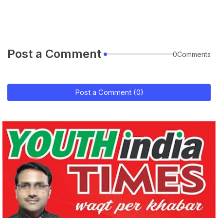
Post a Comment
0Comments
Post a Comment (0)