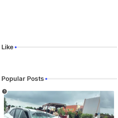
Like
Popular Posts