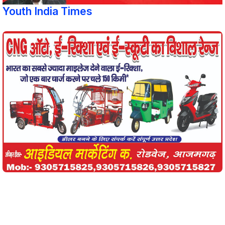
Youth India Times