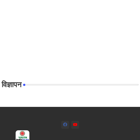
विज्ञापन