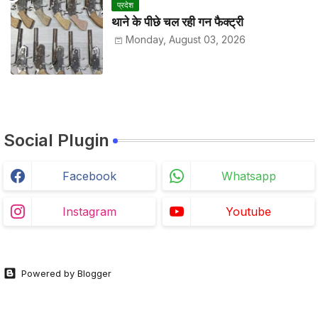
प्रदेश
थाने के पीछे चल रही गन फैक्ट्री
Monday, August 03, 2026
Social Plugin
Facebook
Whatsapp
Instagram
Youtube
Powered by Blogger