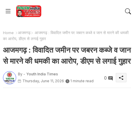
Home
आजमगढ़
आजमगढ़ : विवादित जमीन पर जबरन कब्जे व जान से मारने की धमकी
का आरोप, डीएम से लगाई गुहार
आजमगढ़ : विवादित जमीन पर जबरन कब्जे व जान
से मारने की धमकी का आरोप, डीएम से लगाई गुहार
By -
Youth India Times
0
Thursday, June 11, 2026
1 minute read