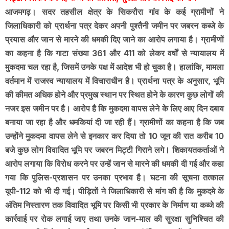
आजमगढ़। सदर तहसील क्षेत्र के सिकरौरा गांव के कई ग्रामीणों ने
जिलाधिकारी को प्रार्थना पत्र देकर अपनी पुश्तैनी जमीन पर जबरन कब्जे के
प्रयास और जान से मारने की धमकी दिए जाने का आरोप लगाया है। ग्रामीणों
का कहना है कि गाटा संख्या 361 और 411 को लेकर वर्षों से न्यायालय में
मुकदमा चल रहा है, जिसमें उनके पक्ष में आदेश भी हो चुका है। हालांकि, मामला
वर्तमान में राजस्व न्यायालय में विचाराधीन है। प्रार्थना पत्र के अनुसार, भूमि
की कीमत अधिक होने और प्रमुख स्थान पर स्थित होने के कारण कुछ लोगों की
नजर इस जमीन पर है। आरोप है कि मुकदमा वापस लेने के लिए आए दिन दबाव
बनाया जा रहा है और धमकियां दी जा रही हैं। ग्रामीणों का कहना है कि जब
उन्होंने मुकदमा वापस लेने से इनकार कर दिया तो 10 जून की रात करीब 10
बजे कुछ लोग विवादित भूमि पर जबरन मिट्टी गिराने लगे। शिकायतकर्ताओं ने
आरोप लगाया कि विरोध करने पर उन्हें जान से मारने की धमकी दी गई और कहा
गया कि पुलिस-प्रशासन पर उनका प्रभाव है। घटना की सूचना तत्काल
यूपी-112 को भी दी गई। पीड़ितों ने जिलाधिकारी से मांग की है कि मुकदमे के
अंतिम निस्तारण तक विवादित भूमि पर किसी भी प्रकार के निर्माण या कब्जे की
कार्रवाई पर रोक लगाई जाए तथा उनके जान-माल की सुरक्षा सुनिश्चित की