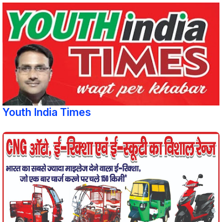
Youth India Times