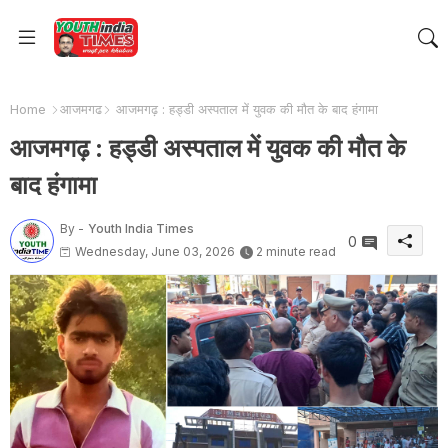
Home
आजमगढ
आजमगढ़ : हड्डी अस्पताल में युवक की मौत के बाद हंगामा
आजमगढ़ : हड्डी अस्पताल में युवक की मौत के
बाद हंगामा
By -
Youth India Times
0
Wednesday, June 03, 2026
2 minute read