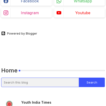
Facebook
Whatsapp
Instagram
Youtube
Powered by Blogger
Home
Youth India Times