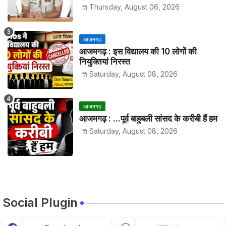
हाजिरी
Thursday, August 06, 2026
आजमगढ़
आजमगढ़ : इस विद्यालय की 10 लोगों की
नियुक्तियां निरस्त
Saturday, August 08, 2026
आजमगढ़
आजमगढ़ : ...पूर्व बाहुबली सांसद के करीबी हैं हम
Saturday, August 08, 2026
Social Plugin