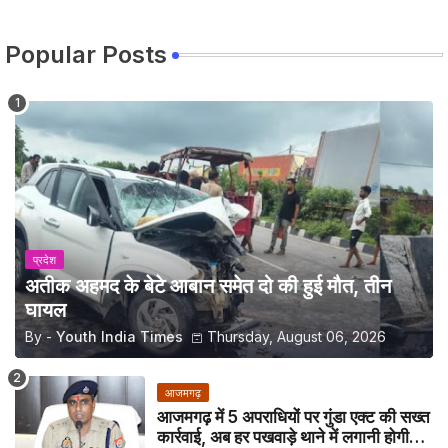
Popular Posts
प्रदेश
अतीक अहमद के बेटे आबान समेत दो की हुई मौत, तीन
घायल
By -
Youth India Times
Thursday, August 06, 2026
आजमगढ़
आजमगढ़ में 5 अपराधियों पर गुंडा एक्ट की सख्त
कार्रवाई, अब हर पखवाड़े थाने में लगानी होगी