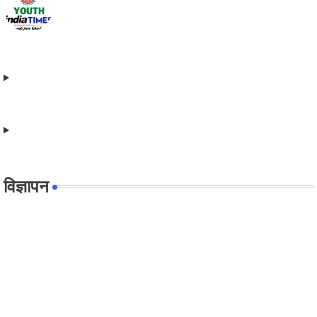
विज्ञापन