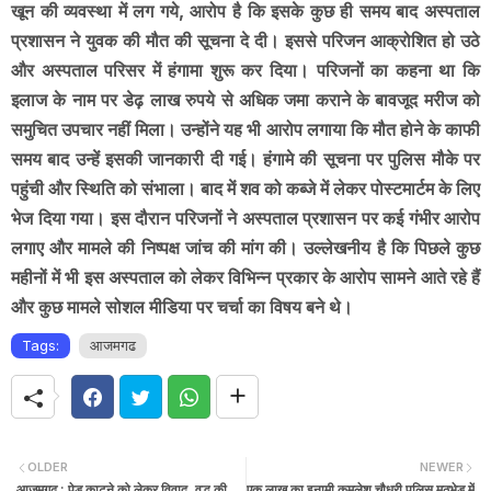
खून की व्यवस्था में लग गये, आरोप है कि इसके कुछ ही समय बाद अस्पताल
प्रशासन ने युवक की मौत की सूचना दे दी। इससे परिजन आक्रोशित हो उठे
और अस्पताल परिसर में हंगामा शुरू कर दिया। परिजनों का कहना था कि
इलाज के नाम पर डेढ़ लाख रुपये से अधिक जमा कराने के बावजूद मरीज को
समुचित उपचार नहीं मिला। उन्होंने यह भी आरोप लगाया कि मौत होने के काफी
समय बाद उन्हें इसकी जानकारी दी गई। हंगामे की सूचना पर पुलिस मौके पर
पहुंची और स्थिति को संभाला। बाद में शव को कब्जे में लेकर पोस्टमार्टम के लिए
भेज दिया गया। इस दौरान परिजनों ने अस्पताल प्रशासन पर कई गंभीर आरोप
लगाए और मामले की निष्पक्ष जांच की मांग की। उल्लेखनीय है कि पिछले कुछ
महीनों में भी इस अस्पताल को लेकर विभिन्न प्रकार के आरोप सामने आते रहे हैं
और कुछ मामले सोशल मीडिया पर चर्चा का विषय बने थे।
Tags:
आजमगढ
OLDER
NEWER
आजमगढ़ : पेड़ काटने को लेकर विवाद, वृद्ध की
एक लाख का इनामी कमलेश चौधरी पुलिस मुठभेड़ में