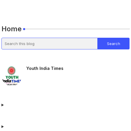
Home
Youth India Times