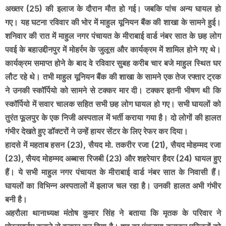
अख्तर (25) की इलाज के दौरान मौत हो गई। जबकि पांच अन्य घायल हो
गए। यह घटना रविवार की भोर में माहुल यूनियन बैंक की शाखा के सामने हुई।
शनिवार की रात में माहुल नगर पंचायत के मीराबाई वार्ड नंबर सात के छह लोग
पवई के बहाउद्दीनपुर में मोहर्रम के जुलूस और कार्यक्रम में शामिल होने गए थे।
कार्यक्रम समाप्त होने के बाद वे रविवार सुबह करीब चार बजे माहुल स्थित घर
लौट रहे थे। तभी माहुल यूनियन बैंक की शाखा के सामने एक तेज रफ्तार ट्रक
ने उनकी स्कॉर्पियो को सामने से टक्कर मार दी। टक्कर इतनी भीषण थी कि
स्कॉर्पियो में सवार चालक सहित सभी छह लोग घायल हो गए। सभी घायलों को
तुरंत फूलपुर के एक निजी अस्पताल में भर्ती कराया गया है। दो लोगों की हालत
गंभीर देखते हुए डॉक्टरों ने उन्हें हायर सेंटर के लिए रेफर कर दिया।
हादसे में महताब हसन (23), सैयद मो. तकरीर रजा (21), सैयद मोहम्मद रजा
(23), सैयद मोहम्मद अब्बास रिजबी (23) और शहरेयार हैदर (24) घायल हुए
हैं। ये सभी माहुल नगर पंचायत के मीराबाई वार्ड नंबर सात के निवासी हैं।
घायलों का विभिन्न अस्पतालों में इलाज चल रहा है। उनकी हालत अभी गंभीर
बनी है।
अहरौला थानाध्यक्ष मंतोष कुमार सिंह ने बताया कि मृतक के परिवार ने