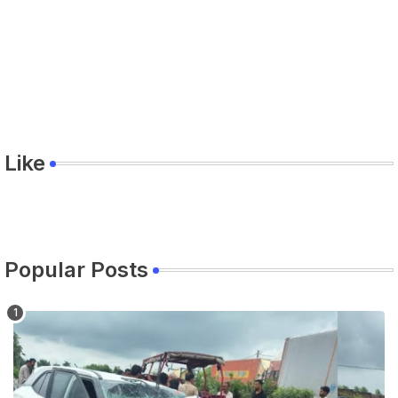
Like
Popular Posts