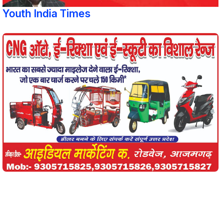
Youth India Times