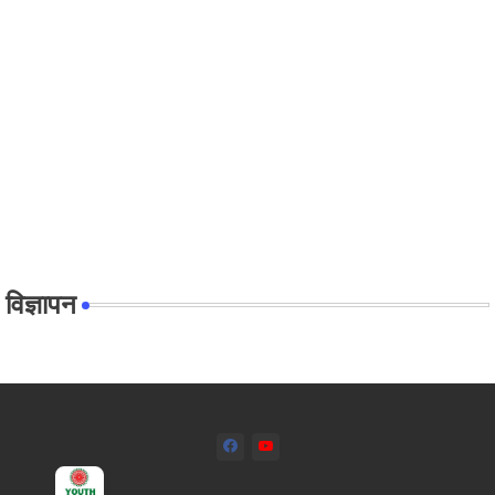
विज्ञापन