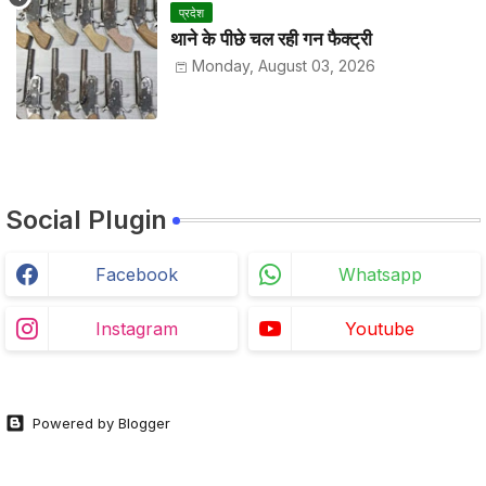
प्रदेश
थाने के पीछे चल रही गन फैक्ट्री
Monday, August 03, 2026
Social Plugin
Facebook
Whatsapp
Instagram
Youtube
Powered by Blogger