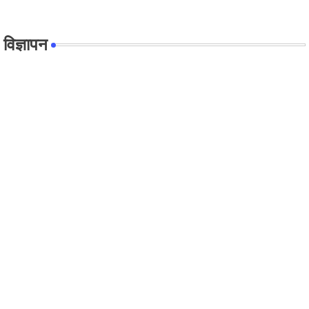
विज्ञापन