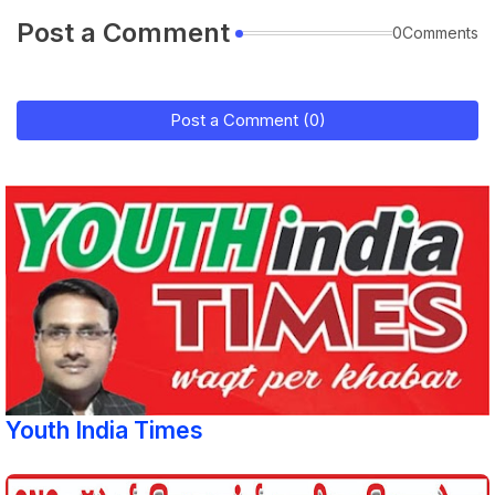
Post a Comment
0Comments
Post a Comment (0)
Youth India Times