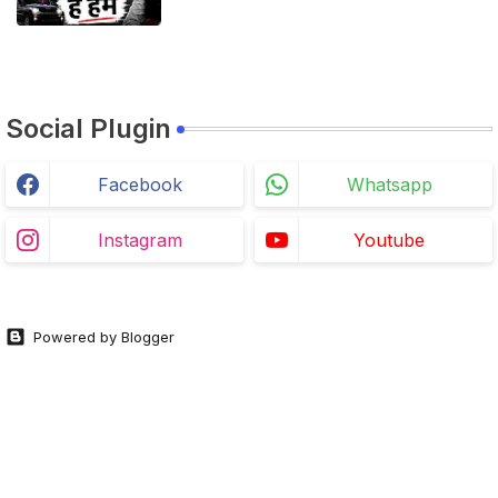
Social Plugin
Facebook
Whatsapp
Instagram
Youtube
Powered by Blogger