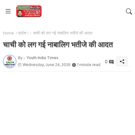
Home
प्रदेश।
चाची को लग गई नाबालिग भतीजे की आदत
चाची को लग गई नाबालिग भतीजे की आदत
By -
Youth India Times
0
Wednesday, June 24, 2026
1 minute read