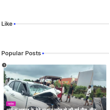
Like
Popular Posts
प्रदेश