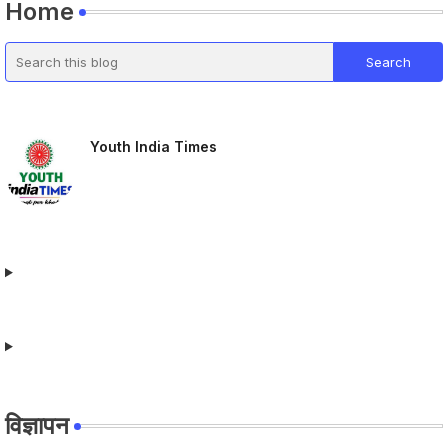
Home
Youth India Times
विज्ञापन