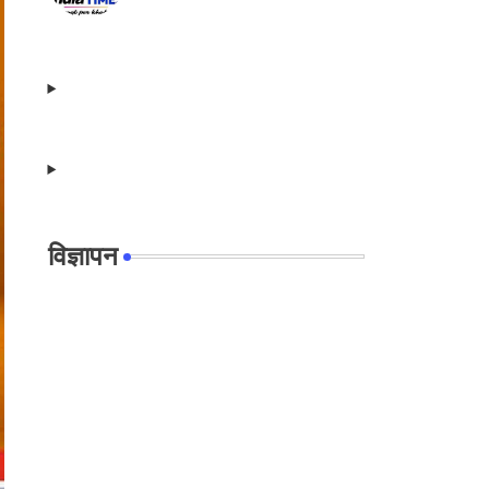
विज्ञापन