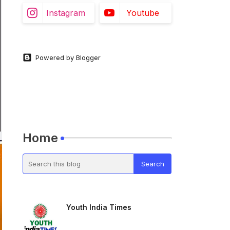
Instagram
Youtube
Powered by Blogger
Home
Youth India Times