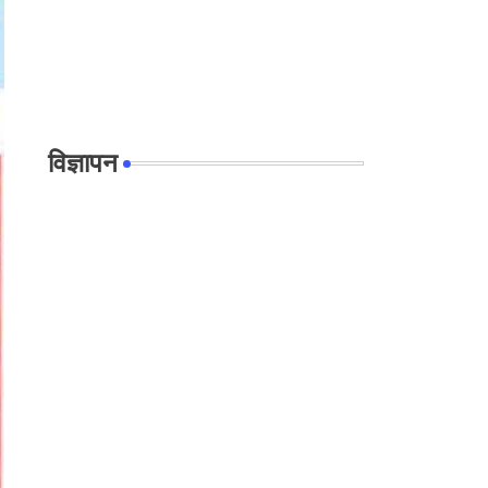
विज्ञापन