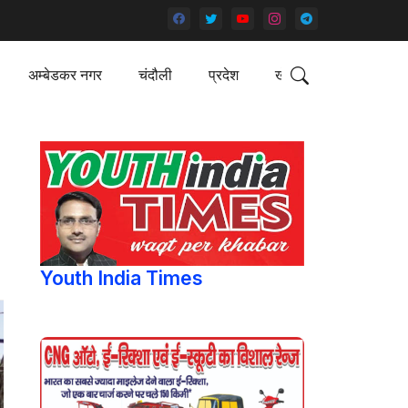
अम्बेडकर नगर
चंदौली
प्रदेश
खेल
Youth India Times