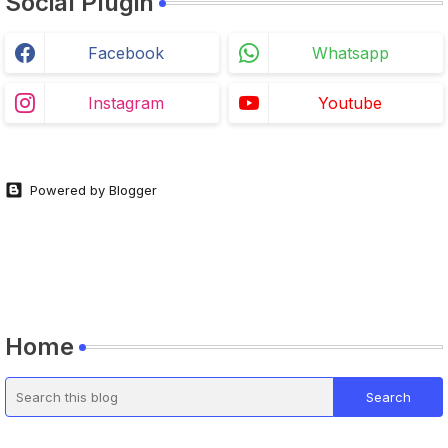
Social Plugin
Facebook
Whatsapp
Instagram
Youtube
Powered by Blogger
Home