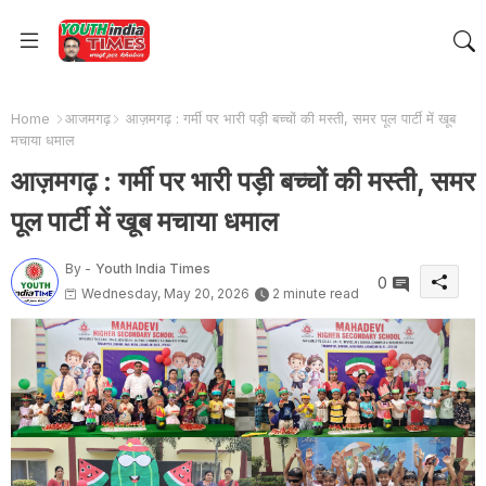
Home
आजमगढ़
आज़मगढ़ : गर्मी पर भारी पड़ी बच्चों की मस्ती, समर पूल पार्टी में खूब
मचाया धमाल
आज़मगढ़ : गर्मी पर भारी पड़ी बच्चों की मस्ती, समर
पूल पार्टी में खूब मचाया धमाल
By -
Youth India Times
0
Wednesday, May 20, 2026
2 minute read