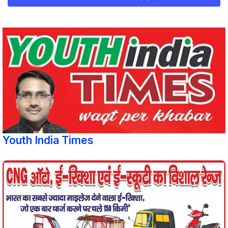
Youth India Times