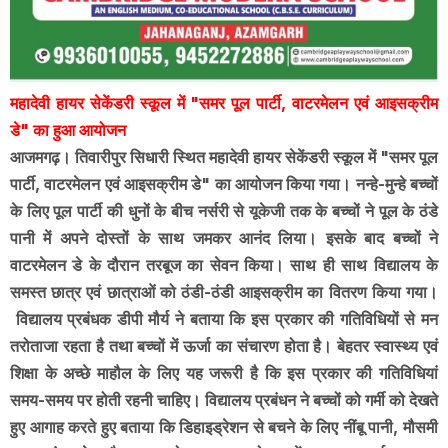
महादेवी हायर सेकेंडरी स्कूल में "समर पूल पार्टी, वाटरमेलन एवं आइसक्रीम
डे" का हुआ आयोजन
आजमगढ़। तिवारीपुर सिधारी स्थित महादेवी हायर सेकेंडरी स्कूल में "समर पूल
पार्टी, वाटरमेलन एवं आइसक्रीम डे" का आयोजन किया गया। नन्हे-मुन्हे बच्चों
के लिए पूल पार्टी की धुनों के बीच नर्सरी से यूकेजी तक के बच्चों ने पूल के ठंडे
पानी में अपने दोस्तों के साथ जमकर आनंद लिया। इसके बाद बच्चों ने
वाटरमेलन डे के दौरान तरबूज का सेवन किया। साथ ही साथ विद्यालय के
समस्त छात्र एवं छात्राओं को ठंडी-ठंडी आइसक्रीम का वितरण किया गया।
विद्यालय प्रबंधक डीपी मौर्य ने बताया कि इस प्रकार की गतिविधियों से मन
तरोताजा रहता है तथा बच्चों में ऊर्जा का संचारण होता है। बेहतर स्वास्थ्य एवं
शिक्षा के अच्छे माहौल के लिए यह जरूरी है कि इस प्रकार की गतिविधियां
समय-समय पर होती रहनी चाहिए। विद्यालय प्रबंधन ने बच्चों को गर्मी को देखते
हुए आगाह करते हुए बताया कि डिहाइड्रेशन से बचने के लिए नींबू पानी, मौसमी