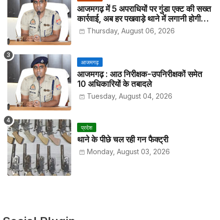
आजमगढ़ में 5 अपराधियों पर गुंडा एक्ट की सख्त
कार्रवाई, अब हर पखवाड़े थाने में लगानी होगी
हाजिरी
Thursday, August 06, 2026
आजमगढ़
आजमगढ़ : आठ निरीक्षक-उपनिरीक्षकों समेत
10 अधिकारियों के तबादले
Tuesday, August 04, 2026
प्रदेश
थाने के पीछे चल रही गन फैक्ट्री
Monday, August 03, 2026