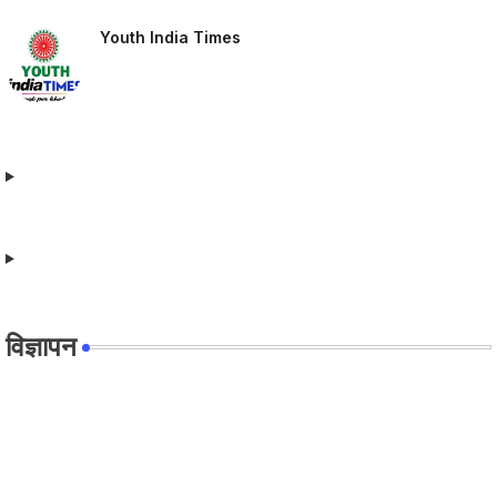
Youth India Times
विज्ञापन