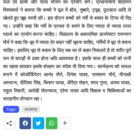
फल एवं हल्के और सादा भोजन का प्रयोग करें। प्रधानाचार्य शत्रुघ्न
विश्वकर्मा ने बताया कि बच्चों ने पूल में बॉल, गुब्बारे, ट्यूब, फुटबाल आदि से
खेलते हुए खूब मस्ती की। इस दौरान बच्चों को गर्मी से बचाव के टिप्स भी दिए
गए। उन्होंने कहा कि गर्मी के प्रभाव से बचने के लिए ज्यादा से ज्यादा तरल
पदार्थ का प्रयोग करना चाहिए। विद्यालय के अकादमिक डायरेक्टर रामनयन
मौर्य ने कहा कि धूप में ज्यादा देर बाहर नहीं घूमना चाहिए, गर्मियों में धूप से बचना
चाहिए। इसलिए धूप से बचाव के लिए जब घर से बाहर निकलते है तो शरीर पूर्ण
रूप से कपड़ों से ढका होना अति आवश्यक है। इसके साथ ही बच्चों को पानी
का महत्व बताकर इसके संरक्षण का संदेश भी दिया गया। कार्यक्रम को सफल
बनाने में
कोऑर्डिनेटर आनंद मौर्य, दिनेश यादव, रामचरण मौर्य, मीनाक्षी
अस्थाना, दीपिका सिंह, किशन यादव, धीरेंद्र मोहन, शरद गुप्ता, अजय यादव,
राहुल तिवारी, आरोही मोदनवाल, प्रेमा यादव आदि शिक्षक व शिक्षिकाओं का
सराहनीय योगदान रहा।
Tags:
आजमगढ़