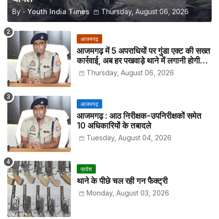
By -
Youth India Times
Thursday, August 06, 2026
आजमगढ़
आजमगढ़ में 5 अपराधियों पर गुंडा एक्ट की सख्त
कार्रवाई, अब हर पखवाड़े थाने में लगानी होगी
हाजिरी
Thursday, August 06, 2026
आजमगढ़
आजमगढ़ : आठ निरीक्षक-उपनिरीक्षकों समेत
10 अधिकारियों के तबादले
Tuesday, August 04, 2026
प्रदेश
थाने के पीछे चल रही गन फैक्ट्री
Monday, August 03, 2026