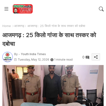
Home
आजमगढ़
आजमगढ़ : 25 किलो गांजा के साथ तस्कर को दबोचा
आजमगढ़ : 25 किलो गांजा के साथ तस्कर को
दबोचा
By -
Youth India Times
0
Tuesday, May 12, 2026
1 minute read