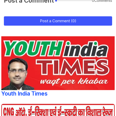
Post a Comment
0Comments
Post a Comment (0)
Youth India Times