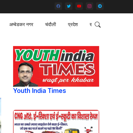
अम्बेडकर नगर
चंदौली
प्रदेश
खेल
Youth India Times