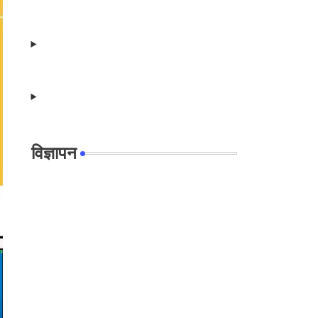
विज्ञापन