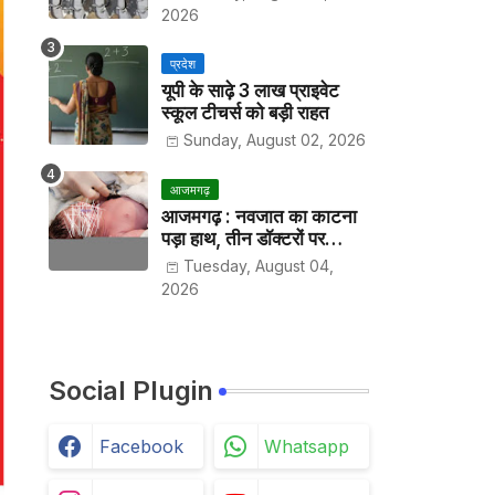
2026
प्रदेश
यूपी के साढ़े 3 लाख प्राइवेट
स्कूल टीचर्स को बड़ी राहत
Sunday, August 02, 2026
आजमगढ़
आजमगढ़ : नवजात का काटना
पड़ा हाथ, तीन डॉक्टरों पर
मुकदमा दर्ज
Tuesday, August 04,
2026
Social Plugin
Facebook
Whatsapp