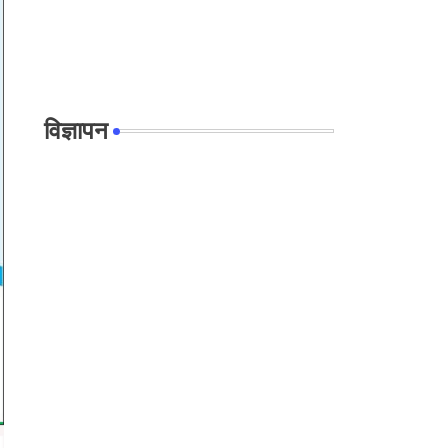
विज्ञापन