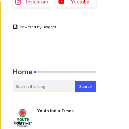
Instagram
Youtube
Powered by Blogger
Home
Youth India Times