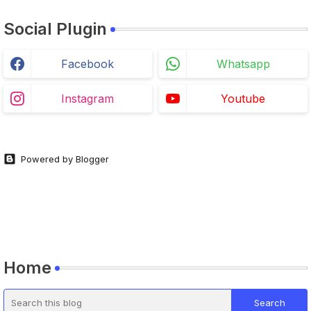
Social Plugin
Facebook
Whatsapp
Instagram
Youtube
Powered by Blogger
Home