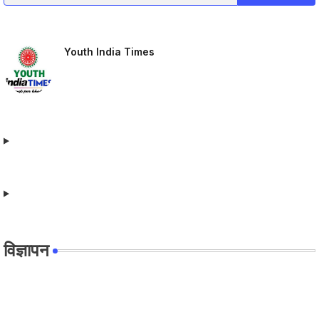
Youth India Times
विज्ञापन