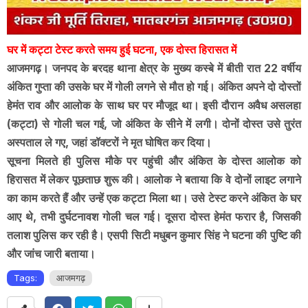
घर में कट्टा टेस्ट करते समय हुई घटना, एक दोस्त हिरासत में
आजमगढ़। जनपद के बरदह थाना क्षेत्र के मुख्य कस्बे में बीती रात 22 वर्षीय
अंकित गुप्ता की उसके घर में गोली लगने से मौत हो गई। अंकित अपने दो दोस्तों
हेमंत राव और आलोक के साथ घर पर मौजूद था। इसी दौरान अवैध असलहा
(कट्टा) से गोली चल गई, जो अंकित के सीने में लगी। दोनों दोस्त उसे तुरंत
अस्पताल ले गए, जहां डॉक्टरों ने मृत घोषित कर दिया।
सूचना मिलते ही पुलिस मौके पर पहुंची और अंकित के दोस्त आलोक को
हिरासत में लेकर पूछताछ शुरू की। आलोक ने बताया कि वे दोनों लाइट लगाने
का काम करते हैं और उन्हें एक कट्टा मिला था। उसे टेस्ट करने अंकित के घर
आए थे, तभी दुर्घटनावश गोली चल गई। दूसरा दोस्त हेमंत फरार है, जिसकी
तलाश पुलिस कर रही है। एसपी सिटी मधुबन कुमार सिंह ने घटना की पुष्टि की
और जांच जारी बताया।
Tags:
आजमगढ़