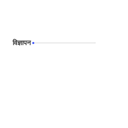
विज्ञापन