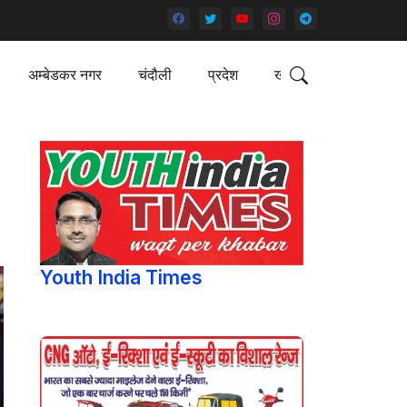
अम्बेडकर नगर
चंदौली
प्रदेश
खेल
Youth India Times