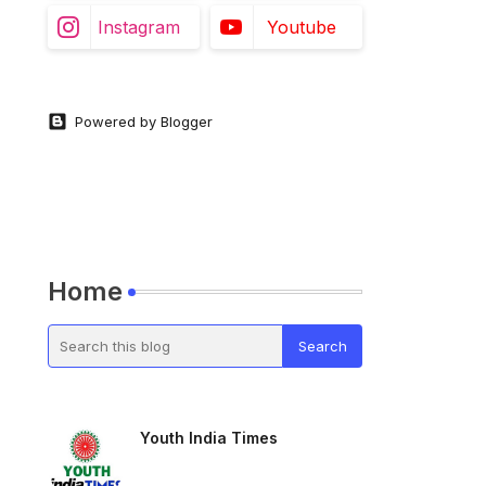
Instagram
Youtube
Powered by Blogger
Home
Youth India Times