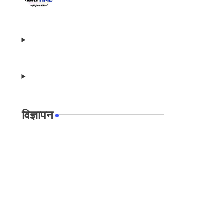
विज्ञापन