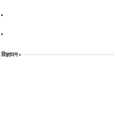
विज्ञापन