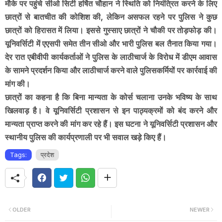
मौके पर पहुंचे सीओ सिटी हर्षित चौहान ने स्थिति को नियंत्रित करने के लिए
छात्रों से बातचीत की कोशिश की, लेकिन असफल रहने पर पुलिस ने कुछ
छात्रों को हिरासत में लिया। इससे गुस्साए छात्रों ने चौकी पर तोड़फोड़ की।
यूनिवर्सिटी में एएसपी समेत तीन सीओ और भारी पुलिस बल तैनात किया गया।
देर रात एबीवीपी कार्यकर्ताओं ने पुलिस के लाठीचार्ज के विरोध में डीएम आवास
के सामने प्रदर्शन किया और लाठीचार्ज करने वाले पुलिसकर्मियों पर कार्रवाई की
मांग की।
छात्रों का कहना है कि बिना मान्यता के कोर्स चलाना उनके भविष्य के साथ
खिलवाड़ है। वे यूनिवर्सिटी प्रशासन से इन पाठ्यक्रमों को बंद करने और
मान्यता प्राप्त करने की मांग कर रहे हैं। इस घटना ने यूनिवर्सिटी प्रशासन और
स्थानीय पुलिस की कार्यप्रणाली पर भी सवाल खड़े किए हैं।
Tags:
प्रदेश
OLDER
NEWER