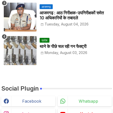
आजमगढ़
आजमगढ़ : आठ निरीक्षक-उपनिरीक्षकों समेत
10 अधिकारियों के तबादले
Tuesday, August 04, 2026
प्रदेश
थाने के पीछे चल रही गन फैक्ट्री
Monday, August 03, 2026
Social Plugin
Facebook
Whatsapp