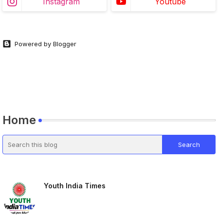
Instagram
Youtube
Powered by Blogger
Home
Youth India Times