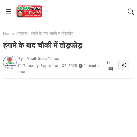
Home
प्रदेश
हंगामे के बाद चौकी में तोड़फोड़
हंगामे के बाद चौकी में तोड़फोड़
By -
Youth India Times
0
Tuesday, September 02, 2025
2 minute
read