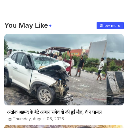
You May Like
Show more
अतीक अहमद के बेटे आबान समेत दो की हुई मौत, तीन घायल
Thursday, August 06, 2026