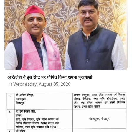
अखिलेश ने इस सीट पर घोषित किया अपना प्रत्याशी
Wednesday, August 05, 2026