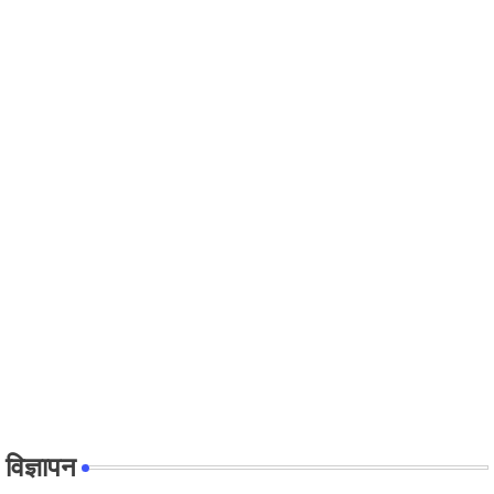
विज्ञापन