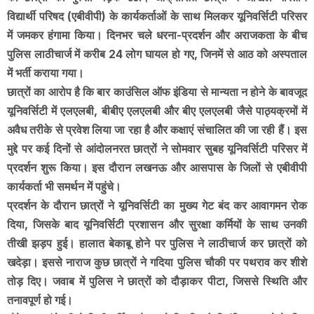
विद्यार्थी परिषद (एबीवीपी) के कार्यकर्ताओं के साथ मिलकर यूनिवर्सिटी परिसर
में जमकर हंगामा किया। दिनभर चले धरना-प्रदर्शन और अराजकता के बीच
पुलिस लाठीचार्ज में करीब 24 लोग घायल हो गए, जिनमें से आठ को अस्पताल
में भर्ती कराया गया।
छात्रों का आरोप है कि बार काउंसिल ऑफ इंडिया से मान्यता न होने के बावजूद
यूनिवर्सिटी में एलएलबी, बीबीए एलएलबी और बीए एलएलबी जैसे पाठ्यक्रमों में
अवैध तरीके से प्रवेश लिया जा रहा है और कक्षाएं संचालित की जा रही हैं। इस
मुद्दे पर कई दिनों से आंदोलनरत छात्रों ने सोमवार सुबह यूनिवर्सिटी परिसर में
प्रदर्शन शुरू किया। इस दौरान लखनऊ और आसपास के जिलों से एबीवीपी
कार्यकर्ता भी समर्थन में पहुंचे।
प्रदर्शन के दौरान छात्रों ने यूनिवर्सिटी का मुख्य गेट बंद कर आवागमन रोक
दिया, जिसके बाद यूनिवर्सिटी प्रशासन और सुरक्षा कर्मियों के साथ उनकी
तीखी झड़प हुई। हालात बेकाबू होने पर पुलिस ने लाठीचार्ज कर छात्रों को
खदेड़ा। इससे नाराज कुछ छात्रों ने गदिया पुलिस चौकी पर पथराव कर शीशे
तोड़ दिए। जवाब में पुलिस ने छात्रों को दौड़ाकर पीटा, जिससे स्थिति और
तनावपूर्ण हो गई।