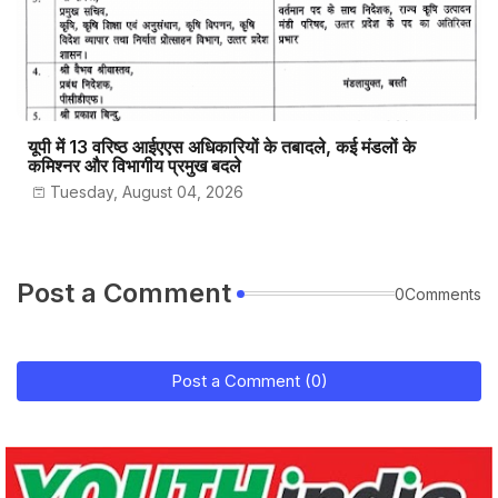
यूपी में 13 वरिष्ठ आईएएस अधिकारियों के तबादले, कई मंडलों के
कमिश्नर और विभागीय प्रमुख बदले
Tuesday, August 04, 2026
Post a Comment
0Comments
Post a Comment (0)