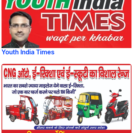
Youth India Times