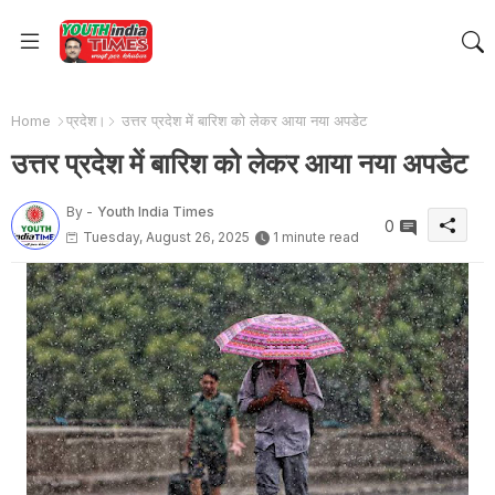
Home
प्रदेश।
उत्तर प्रदेश में बारिश को लेकर आया नया अपडेट
उत्तर प्रदेश में बारिश को लेकर आया नया अपडेट
By -
Youth India Times
0
Tuesday, August 26, 2025
1 minute read