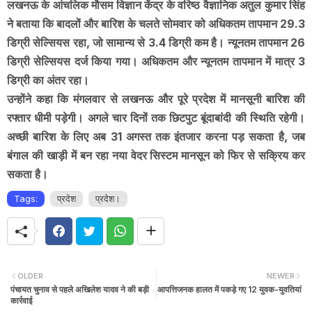
लखनऊ के आंचलिक मौसम विज्ञान केंद्र के वरिष्ठ वैज्ञानिक अतुल कुमार सिंह
ने बताया कि बादलों और बारिश के चलते सोमवार को अधिकतम तापमान 29.3
डिग्री सेल्सियस रहा, जो सामान्य से 3.4 डिग्री कम है। न्यूनतम तापमान 26
डिग्री सेल्सियस दर्ज किया गया। अधिकतम और न्यूनतम तापमान में मात्र 3
डिग्री का अंतर रहा।
उन्होंने कहा कि मंगलवार से लखनऊ और पूरे प्रदेश में मानसूनी बारिश की
रफ्तार धीमी पड़ेगी। अगले चार दिनों तक छिटपुट बूंदाबांदी की स्थिति रहेगी।
अच्छी बारिश के लिए अब 31 अगस्त तक इंतजार करना पड़ सकता है, जब
बंगाल की खाड़ी में बन रहा नया वेदर सिस्टम मानसून को फिर से सक्रिय कर
सकता है।
Tags:
प्रदेश
प्रदेश।
OLDER
NEWER
पंचायत चुनाव से पहले अखिलेश यादव ने की बड़ी
आपत्तिजनक हालत में पकड़े गए 12 युवक-युवतियां
कार्रवाई