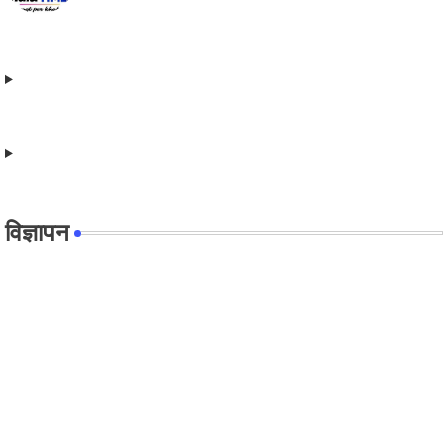
विज्ञापन