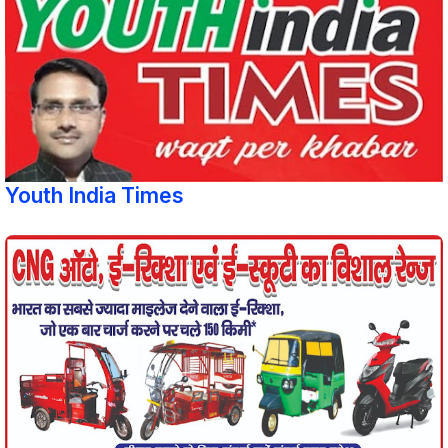
Youth India Times