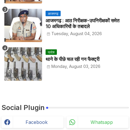
आजमगढ़
आजमगढ़ : आठ निरीक्षक-उपनिरीक्षकों समेत
10 अधिकारियों के तबादले
Tuesday, August 04, 2026
प्रदेश
थाने के पीछे चल रही गन फैक्ट्री
Monday, August 03, 2026
Social Plugin
Facebook
Whatsapp