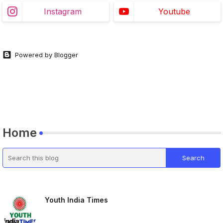
Instagram
Youtube
Powered by Blogger
Home
Youth India Times