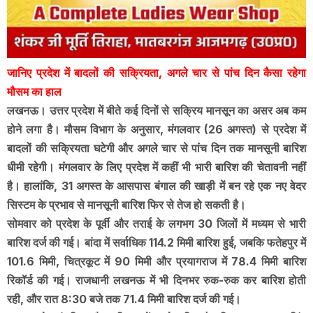
जानिए प्रदेश में बादलों की सक्रियता, अगले चार से पांच दिन कैसा रहेगा
मौसम का हाल
लखनऊ। उत्तर प्रदेश में बीते कई दिनों से सक्रिय मानसून का असर अब कम
होने लगा है। मौसम विभाग के अनुसार, मंगलवार (26 अगस्त) से प्रदेश में
बादलों की सक्रियता घटेगी और अगले चार से पांच दिन तक मानसूनी बारिश
धीमी रहेगी। मंगलवार के लिए प्रदेश में कहीं भी भारी बारिश की चेतावनी नहीं
है। हालांकि, 31 अगस्त के आसपास बंगाल की खाड़ी में बन रहे एक नए वेदर
सिस्टम के प्रभाव से मानसूनी बारिश फिर से तेज हो सकती है।
सोमवार को प्रदेश के पूर्वी और तराई के लगभग 30 जिलों में मध्यम से भारी
बारिश दर्ज की गई। बांदा में सर्वाधिक 114.2 मिमी बारिश हुई, जबकि फतेहपुर में
101.6 मिमी, चित्रकूट में 90 मिमी और प्रयागराज में 78.4 मिमी बारिश
रिकॉर्ड की गई। राजधानी लखनऊ में भी दिनभर रुक-रुक कर बारिश होती
रही, और रात 8:30 बजे तक 71.4 मिमी बारिश दर्ज की गई।