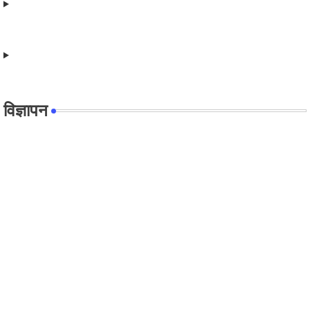
विज्ञापन