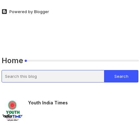
Powered by Blogger
Home
Youth India Times