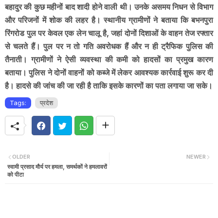
बहादुर की कुछ महीनों बाद शादी होने वाली थी। उनके असमय निधन से विभाग
और परिजनों में शोक की लहर है। स्थानीय ग्रामीणों ने बताया कि बभनपुरा
रिंगरोड पुल पर केवल एक लेन चालू है, जहां दोनों दिशाओं के वाहन तेज रफ्तार
से चलते हैं। पुल पर न तो गति अवरोधक हैं और न ही ट्रैफिक पुलिस की
तैनाती। ग्रामीणों ने ऐसी व्यवस्था की कमी को हादसों का प्रमुख कारण
बताया। पुलिस ने दोनों वाहनों को कब्जे में लेकर आवश्यक कार्रवाई शुरू कर दी
है। हादसे की जांच की जा रही है ताकि इसके कारणों का पता लगाया जा सके।
Tags:
प्रदेश
OLDER
NEWER
स्वामी प्रसाद मौर्य पर हमला, समर्थकों ने हमलावरों
को पीटा