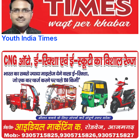
Youth India Times