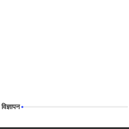
विज्ञापन