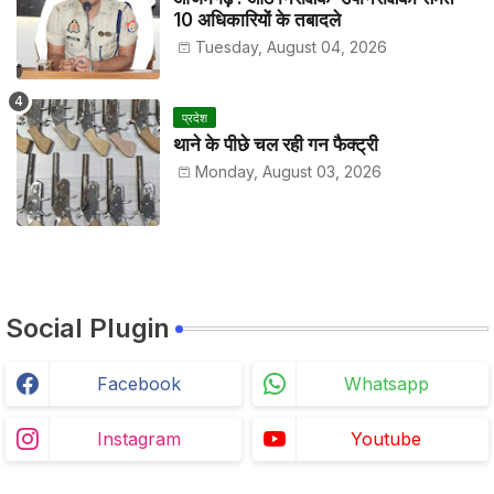
10 अधिकारियों के तबादले
Tuesday, August 04, 2026
प्रदेश
थाने के पीछे चल रही गन फैक्ट्री
Monday, August 03, 2026
Social Plugin
Facebook
Whatsapp
Instagram
Youtube