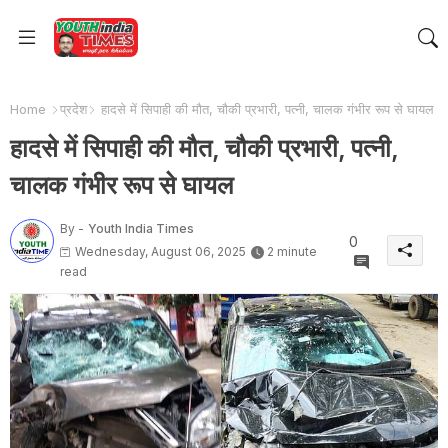
Home
प्रदेश
हादसे में सिपाही की मौत, चौकी प्रभारी, पत्नी, चालक गंभीर रूप से घायल
हादसे में सिपाही की मौत, चौकी प्रभारी, पत्नी,
चालक गंभीर रूप से घायल
By -
Youth India Times
0
Wednesday, August 06, 2025
2 minute
read