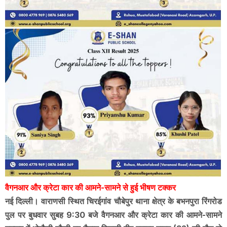
वैगनआर और क्रेटा कार की आमने-सामने से हुई भीषण टक्कर
नई दिल्ली। वाराणसी स्थित चिरईगांव चौबेपुर थाना क्षेत्र के बभनपुरा रिंगरोड
पुल पर बुधवार सुबह 9:30 बजे वैगनआर और क्रेटा कार की आमने-सामने