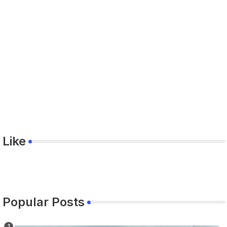
Like
Popular Posts