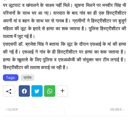
पर लूटपाट व खंगालने के साक्ष्य नहीं मिले। सूचना मिलने पर मनवीर सिंह भी
परिजनों के साथ घर आ गए। वारदात के बाद गांव का ही एक हिस्ट्रीशीटर
अपनी मां व बहन के साथ घर से गायब है। ग्रामीणों ने हिस्ट्रीशीटर पर बुजुर्ग
महिला की लूट के इरादे से हत्या का शक जताया है। पुलिस हिस्ट्रीशीटर की
तलाश में जुट गई है।
एसएसपी डॉ. ब्रजेश सिंह ने बताया कि लूट के दौरान एसआई के मां की हत्या
की गई है। एसआई ने गांव के ही हिस्ट्रीशीटर पर हत्या का शक जताया है।
हत्या के खुलासे के लिए पुलिस व एसअओजी की संयुक्त चार टीम लगाई है।
हिस्ट्रीशीटर की तलाश कराई जा रही है।
Tags:
प्रदेश
OLDER
NEWER