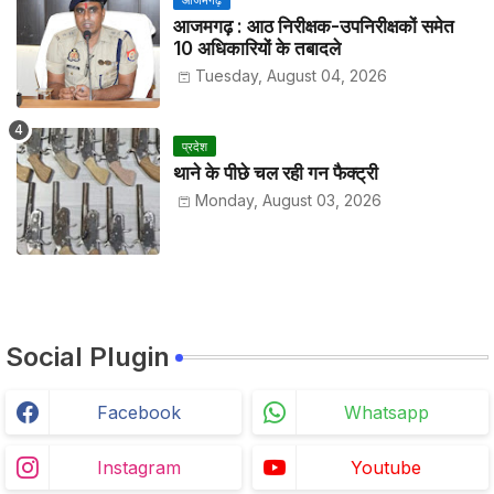
आजमगढ़ : आठ निरीक्षक-उपनिरीक्षकों समेत
10 अधिकारियों के तबादले
Tuesday, August 04, 2026
प्रदेश
थाने के पीछे चल रही गन फैक्ट्री
Monday, August 03, 2026
Social Plugin
Facebook
Whatsapp
Instagram
Youtube