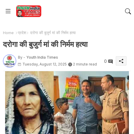
Home
प्रदेश
दरोगा की बुजुर्ग मां की निर्मम हत्या
दरोगा की बुजुर्ग मां की निर्मम हत्या
By -
Youth India Times
0
Tuesday, August 12, 2025
2 minute read