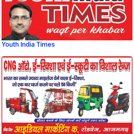
Youth India Times