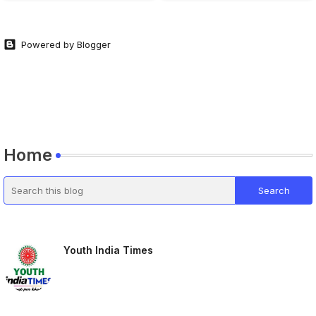
Powered by Blogger
Home
Youth India Times