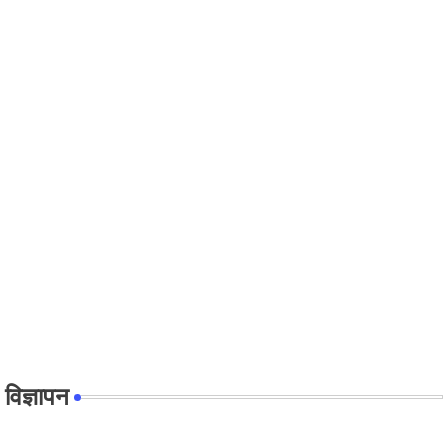
विज्ञापन