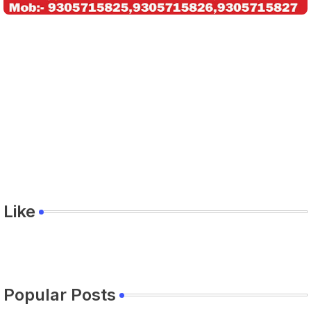
Like
Popular Posts