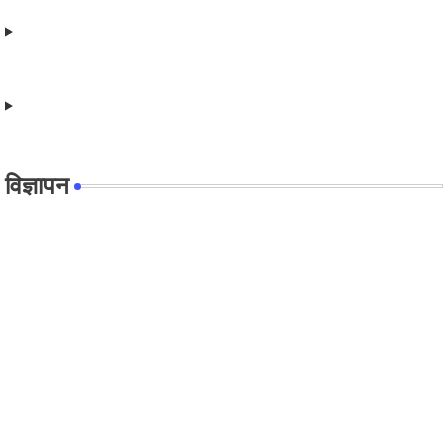
विज्ञापन