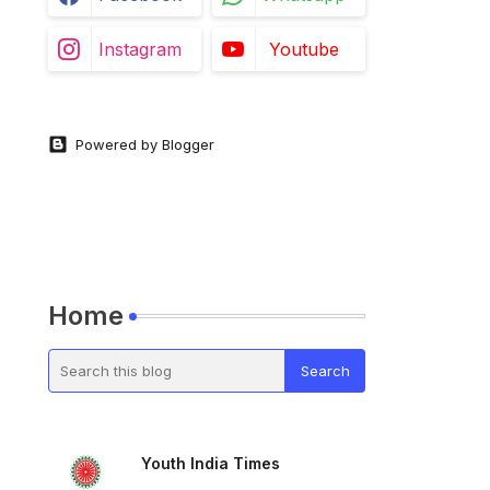
Instagram
Youtube
Powered by Blogger
Home
Youth India Times