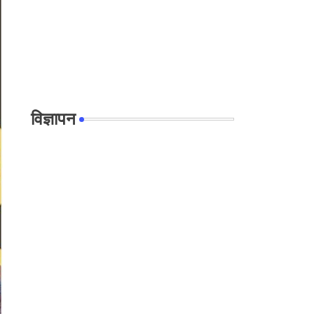
विज्ञापन