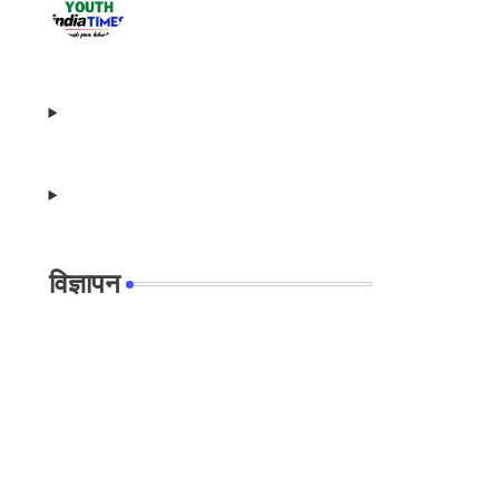
विज्ञापन