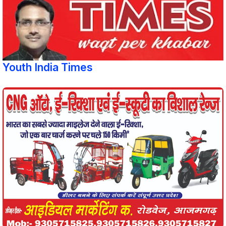
Youth India Times