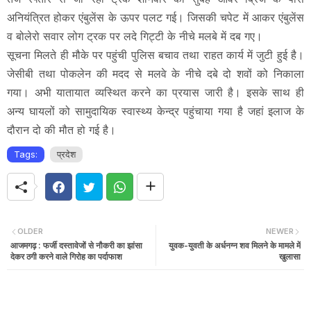
अनियंत्रित होकर एंबुलेंस के ऊपर पलट गई। जिसकी चपेट में आकर एंबुलेंस
व बोलेरो सवार लोग ट्रक पर लदे गिट्टी के नीचे मलबे में दब गए।
सूचना मिलते ही मौके पर पहुंची पुलिस बचाव तथा राहत कार्य में जुटी हुई है।
जेसीबी तथा पोकलेन की मदद से मलवे के नीचे दबे दो शवों को निकाला
गया। अभी यातायात व्यस्थित करने का प्रयास जारी है। इसके साथ ही
अन्य घायलों को सामुदायिक स्वास्थ्य केन्द्र पहुंचाया गया है जहां इलाज के
दौरान दो की मौत हो गई है।
Tags:
प्रदेश
OLDER
NEWER
आजमगढ़ : फर्जी दस्तावेजों से नौकरी का झांसा
युवक-युवती के अर्धनग्न शव मिलने के मामले में
देकर ठगी करने वाले गिरोह का पर्दाफाश
खुलासा