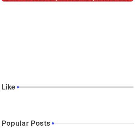
Like
Popular Posts