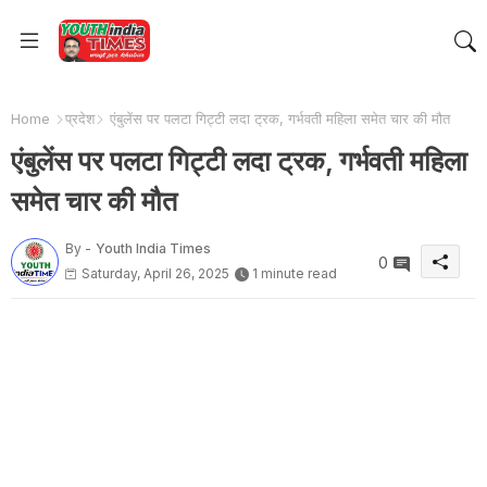
Home
प्रदेश
एंबुलेंस पर पलटा गिट्टी लदा ट्रक, गर्भवती महिला समेत चार की मौत
एंबुलेंस पर पलटा गिट्टी लदा ट्रक, गर्भवती महिला
समेत चार की मौत
By -
Youth India Times
0
Saturday, April 26, 2025
1 minute read