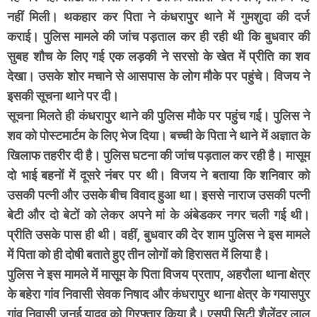
नहीं मिली। थकहार कर पिता ने कंधरापुर थाने में गुमशुदा की दर्ज
कराई। पुलिस मामले की जांच पड़ताल कर ही रही थी कि बुधवार की
सुबह शौच के लिए गई एक लड़की ने सरसो के खेत में प्रीति का शव
देखा। उसके शोर मचाने से आसपास के लोग मौके पर पहुंचे। विजय ने
इसकी सूचना थाने पर दी।
सूचना मिलते ही कंधरापुर थाने की पुलिस मौके पर पहुंच गई। पुलिस ने
शव को पोस्टमार्टम के लिए भेज दिया। बच्ची के पिता ने थाने में अज्ञात के
खिलाफ तहरीर दी है। पुलिस घटना की जांच पड़ताल कर रही है। मासूम
दो भाई बहनों में दूसरे नंबर पर थी। विजय ने बताया कि शनिवार को
उसकी पत्नी और उसके बीच विवाद हुआ था। इससे नाराज उसकी पत्नी
बेटी और दो बेटों को लेकर अपने मां के अंबेडकर नगर चली गई थी।
प्रीति उसके पास ही थी। वहीं, बुधवार की देर शाम पुलिस ने इस मामले
में पिता को ही दोषी बताते हुए तीन लोगों को हिरासत में लिया है।
पुलिस ने इस मामले में मासूम के पिता विजय प्रताप, अहरौला थाना क्षेत्र
के बहेरा गांव निवासी सेवक निषाद और कंधरापुर थाना क्षेत्र के गयासपुर
गांव निवासी जनई यादव को गिरफ्तार किया है। एसपी सिटी शैलेंद्र लाल