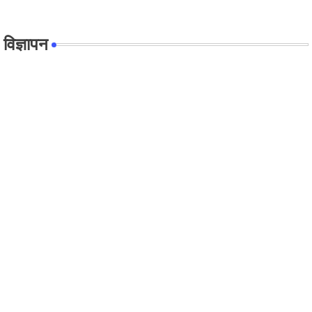
विज्ञापन