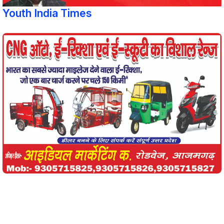
Youth India Times