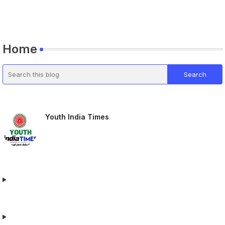
Home
Youth India Times