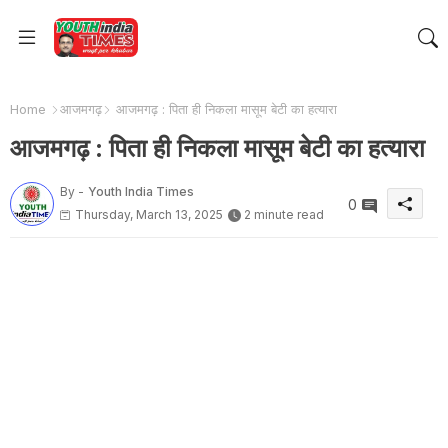
Home
आजमगढ़
आजमगढ़ : पिता ही निकला मासूम बेटी का हत्यारा
आजमगढ़ : पिता ही निकला मासूम बेटी का हत्यारा
By -
Youth India Times
0
Thursday, March 13, 2025
2 minute read