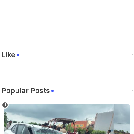
Like
Popular Posts