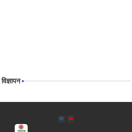
विज्ञापन