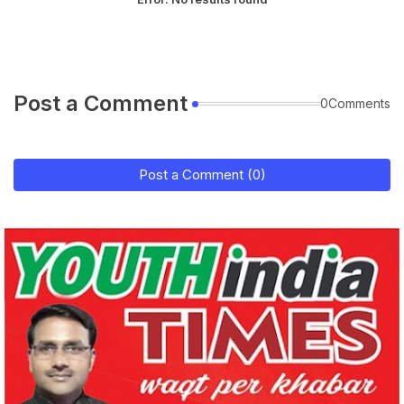
Post a Comment
0Comments
Post a Comment (0)