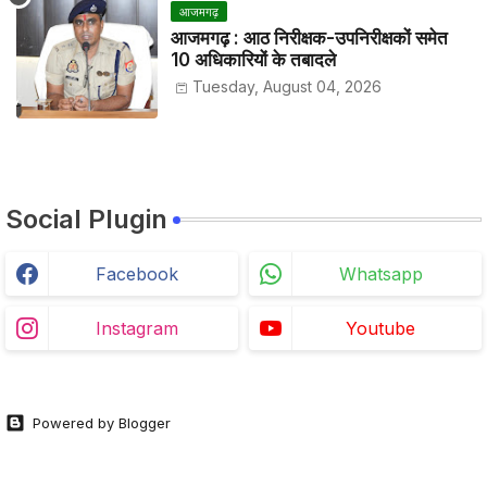
आजमगढ़
आजमगढ़ : आठ निरीक्षक-उपनिरीक्षकों समेत
10 अधिकारियों के तबादले
Tuesday, August 04, 2026
Social Plugin
Facebook
Whatsapp
Instagram
Youtube
Powered by Blogger