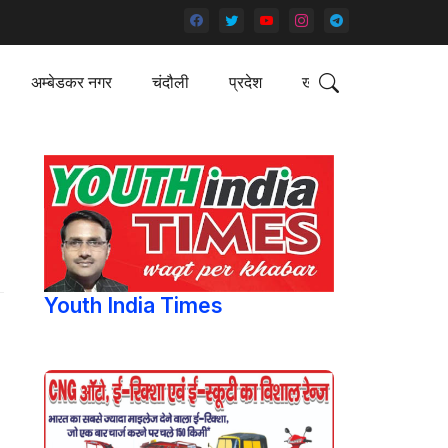
अम्बेडकर नगर
चंदौली
प्रदेश
खेल
Youth India Times