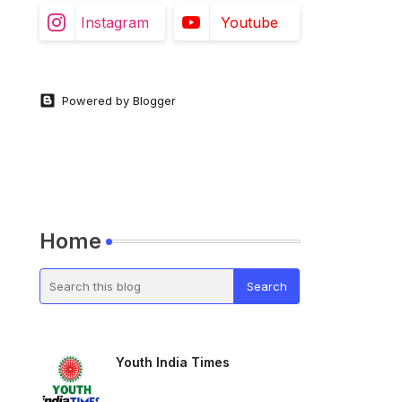
Instagram
Youtube
Powered by Blogger
Home
Youth India Times