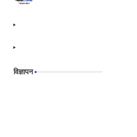
विज्ञापन