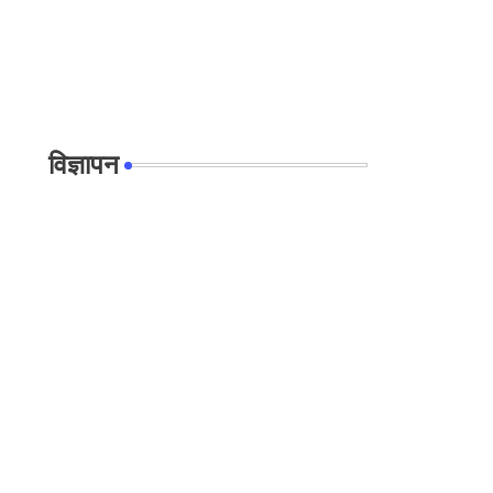
विज्ञापन