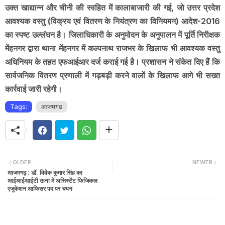
उक्त खाद्यान्न और चीनी की स्वहित में कालाबाजारी की गई, जो उत्तर प्रदेश
आवश्यक वस्तु (विक्रय एवं वितरण के नियंत्रण का विनियमन) आदेश-2016
का स्पष्ट उल्लंघन है। जिलाधिकारी के अनुमोदन के अनुपालन में पूर्ति निरीक्षक
मेंहनगर द्वारा थाना मेंहनगर में कल्पनाथ राजभर के खिलाफ भी आवश्यक वस्तु
अधिनियम के तहत एफआईआर दर्ज कराई गई है। प्रशासन ने संकेत दिए हैं कि
सार्वजनिक वितरण प्रणाली में गड़बड़ी करने वालों के खिलाफ आगे भी सख्त
कार्रवाई जारी रहेगी।
Tags:
आजमगढ
OLDER
NEWER
आजमगढ़ : डॉ. विवेक कुमार सिंह का
आईआईआईटी ऊना में असिस्टेंट फिजिकल
एजुकेशन आफिसर पद पर चयन