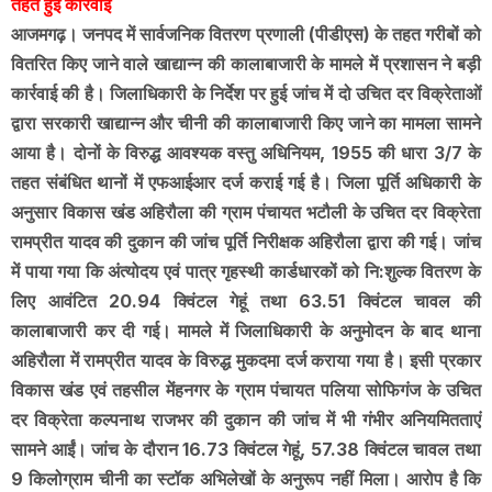
तहत हुई कार्रवाई
आजमगढ़। जनपद में सार्वजनिक वितरण प्रणाली (पीडीएस) के तहत गरीबों को
वितरित किए जाने वाले खाद्यान्न की कालाबाजारी के मामले में प्रशासन ने बड़ी
कार्रवाई की है। जिलाधिकारी के निर्देश पर हुई जांच में दो उचित दर विक्रेताओं
द्वारा सरकारी खाद्यान्न और चीनी की कालाबाजारी किए जाने का मामला सामने
आया है। दोनों के विरुद्ध आवश्यक वस्तु अधिनियम, 1955 की धारा 3/7 के
तहत संबंधित थानों में एफआईआर दर्ज कराई गई है। जिला पूर्ति अधिकारी के
अनुसार विकास खंड अहिरौला की ग्राम पंचायत भटौली के उचित दर विक्रेता
रामप्रीत यादव की दुकान की जांच पूर्ति निरीक्षक अहिरौला द्वारा की गई। जांच
में पाया गया कि अंत्योदय एवं पात्र गृहस्थी कार्डधारकों को नि:शुल्क वितरण के
लिए आवंटित 20.94 क्विंटल गेहूं तथा 63.51 क्विंटल चावल की
कालाबाजारी कर दी गई। मामले में जिलाधिकारी के अनुमोदन के बाद थाना
अहिरौला में रामप्रीत यादव के विरुद्ध मुकदमा दर्ज कराया गया है। इसी प्रकार
विकास खंड एवं तहसील मेंहनगर के ग्राम पंचायत पलिया सोफिगंज के उचित
दर विक्रेता कल्पनाथ राजभर की दुकान की जांच में भी गंभीर अनियमितताएं
सामने आईं। जांच के दौरान 16.73 क्विंटल गेहूं, 57.38 क्विंटल चावल तथा
9 किलोग्राम चीनी का स्टॉक अभिलेखों के अनुरूप नहीं मिला। आरोप है कि