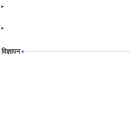
विज्ञापन