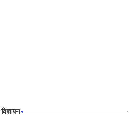
विज्ञापन