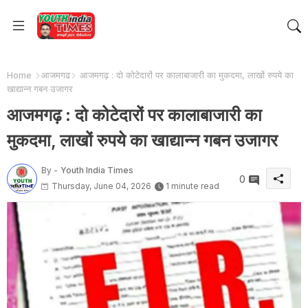
Home
आजमगढ
आजमगढ़ : दो कोटेदारों पर कालाबाजारी का मुकदमा, लाखों रुपये का
खाद्यान्न गबन उजागर
आजमगढ़ : दो कोटेदारों पर कालाबाजारी का
मुकदमा, लाखों रुपये का खाद्यान्न गबन उजागर
By -
Youth India Times
0
Thursday, June 04, 2026
1 minute read