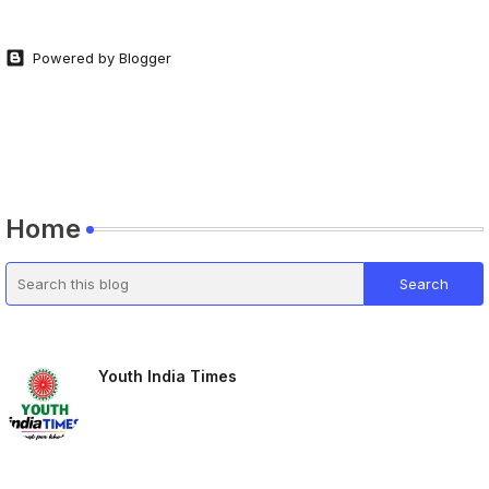
Powered by Blogger
Home
Youth India Times