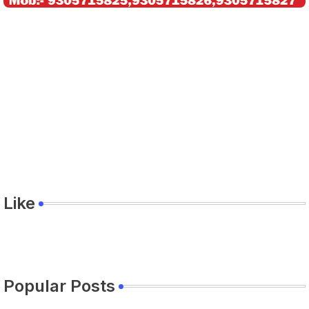
Like
Popular Posts