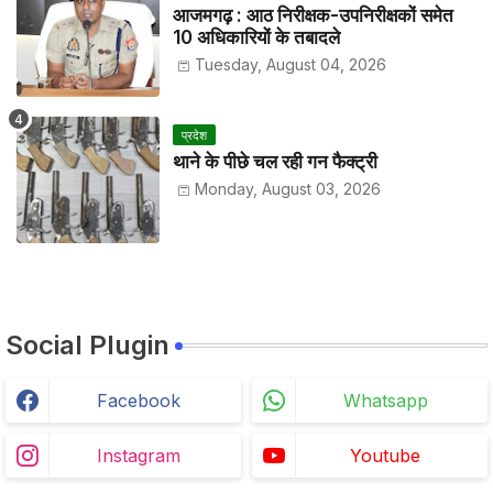
आजमगढ़ : आठ निरीक्षक-उपनिरीक्षकों समेत
10 अधिकारियों के तबादले
Tuesday, August 04, 2026
प्रदेश
थाने के पीछे चल रही गन फैक्ट्री
Monday, August 03, 2026
Social Plugin
Facebook
Whatsapp
Instagram
Youtube