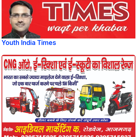
Youth India Times