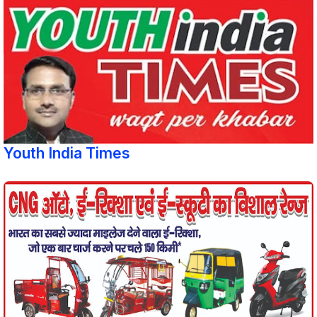
Youth India Times