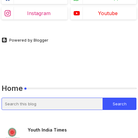
Instagram
Youtube
Powered by Blogger
Home
Youth India Times