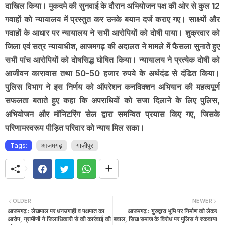
दाखिल किया। मुकदमे की सुनवाई के दौरान अभियोजन पक्ष की ओर से कुल 12
गवाहों को न्यायालय में प्रस्तुत कर उनके बयान दर्ज कराए गए। साक्ष्यों और
गवाहों के आधार पर न्यायालय ने सभी आरोपियों को दोषी पाया। शुक्रवार को
जिला एवं सत्र न्यायाधीश, आजमगढ़ की अदालत ने मामले में फैसला सुनाते हुए
सभी पांच आरोपियों को दोषसिद्ध घोषित किया। न्यायालय ने प्रत्येक दोषी को
आजीवन कारावास तथा 50-50 हजार रुपये के अर्थदंड से दंडित किया।
पुलिस विभाग ने इस निर्णय को ऑपरेशन कनविक्शन अभियान की महत्वपूर्ण
सफलता बताते हुए कहा कि अपराधियों को सजा दिलाने के लिए पुलिस,
अभियोजन और मॉनिटरिंग सेल द्वारा समन्वित प्रयास किए गए, जिसके
परिणामस्वरूप पीड़ित परिवार को न्याय मिल सका।
Tags:
आजमगढ़
गाज़ीपुर
OLDER
NEWER
आजमगढ़ : लेखपाल पर धनउगाही व पक्षपात का
आजमगढ़ : गुरुद्वारा भूमि पर निर्माण को लेकर
आरोप, ग्रामीणों ने जिलाधिकारी से की कार्रवाई की
बवाल, सिख समाज के विरोध पर पुलिस ने रुकवाया