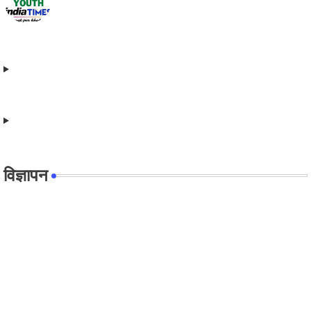
विज्ञापन