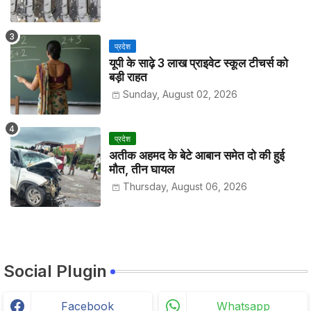
प्रदेश
यूपी के साढ़े 3 लाख प्राइवेट स्कूल टीचर्स को
बड़ी राहत
Sunday, August 02, 2026
प्रदेश
अतीक अहमद के बेटे आबान समेत दो की हुई
मौत, तीन घायल
Thursday, August 06, 2026
Social Plugin
Facebook
Whatsapp