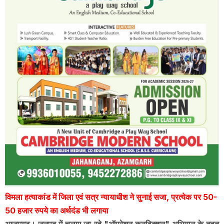
विमला हत्याकांड में जिला एवं सत्र न्यायाधीश ने सुनाई सजा, प्रत्येक पर 50-
50 हजार रुपये का अर्थदंड भी लगाया