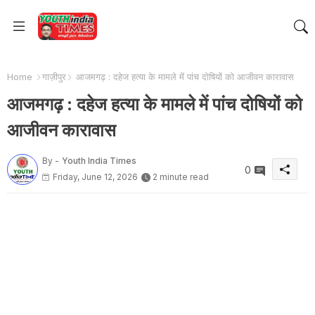
Home
गाज़ीपुर
आजमगढ़ : दहेज हत्या के मामले में पांच दोषियों को आजीवन कारावास
आजमगढ़ : दहेज हत्या के मामले में पांच दोषियों को
आजीवन कारावास
By -
Youth India Times
0
Friday, June 12, 2026
2 minute read