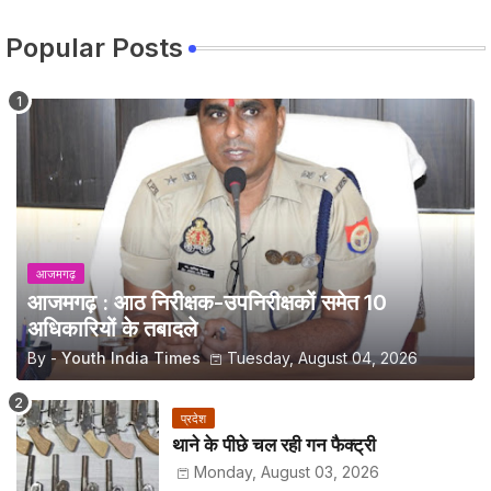
Popular Posts
आजमगढ़
आजमगढ़ : आठ निरीक्षक-उपनिरीक्षकों समेत 10
अधिकारियों के तबादले
By -
Youth India Times
Tuesday, August 04, 2026
प्रदेश
थाने के पीछे चल रही गन फैक्ट्री
Monday, August 03, 2026