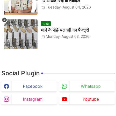
10 अधिकारियों के तबादले
Tuesday, August 04, 2026
प्रदेश
थाने के पीछे चल रही गन फैक्ट्री
Monday, August 03, 2026
Social Plugin
Facebook
Whatsapp
Instagram
Youtube