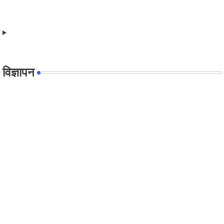
विज्ञापन