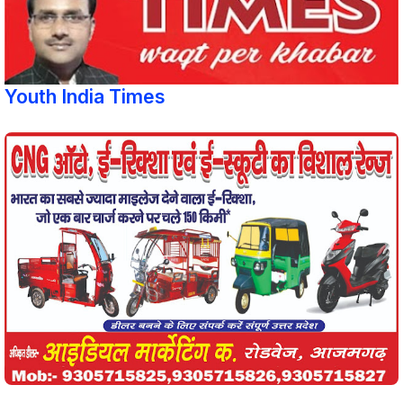
Youth India Times