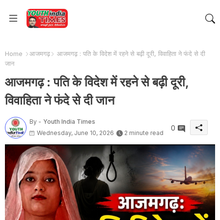
Home
आजमगढ़
आजमगढ़ : पति के विदेश में रहने से बढ़ी दूरी, विवाहिता ने फंदे से दी
जान
आजमगढ़ : पति के विदेश में रहने से बढ़ी दूरी,
विवाहिता ने फंदे से दी जान
By -
Youth India Times
0
Wednesday, June 10, 2026
2 minute read