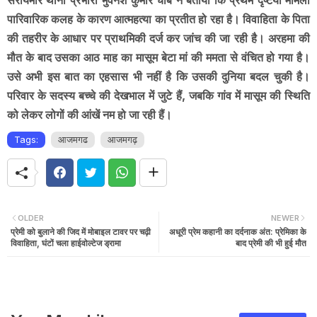
पारिवारिक कलह के कारण आत्महत्या का प्रतीत हो रहा है। विवाहिता के पिता
की तहरीर के आधार पर प्राथमिकी दर्ज कर जांच की जा रही है। अरहमा की
मौत के बाद उसका आठ माह का मासूम बेटा मां की ममता से वंचित हो गया है।
उसे अभी इस बात का एहसास भी नहीं है कि उसकी दुनिया बदल चुकी है।
परिवार के सदस्य बच्चे की देखभाल में जुटे हैं, जबकि गांव में मासूम की स्थिति
को लेकर लोगों की आंखें नम हो जा रही हैं।
Tags:
आजमगढ
आजमगढ़
OLDER
NEWER
प्रेमी को बुलाने की जिद में मोबाइल टावर पर चढ़ी
अधूरी प्रेम कहानी का दर्दनाक अंत: प्रेमिका के
विवाहिता, घंटों चला हाईवोल्टेज ड्रामा
बाद प्रेमी की भी हुई मौत