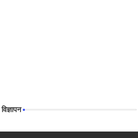
विज्ञापन