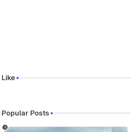
Like
Popular Posts