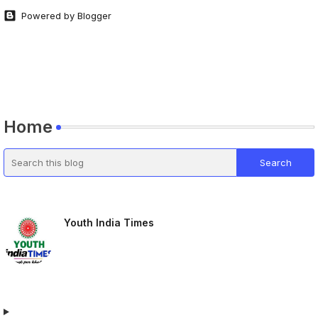
Powered by Blogger
Home
Youth India Times