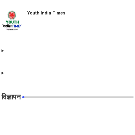
Youth India Times
विज्ञापन