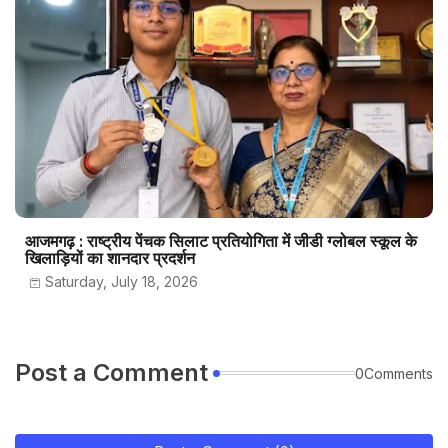
आजमगढ़ : राष्ट्रीय पेंचक सिलाट प्रतियोगिता में जीडी ग्लोबल स्कूल के
खिलाड़ियों का शानदार प्रदर्शन
Saturday, July 18, 2026
Post a Comment
0Comments