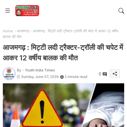
Home
आजमगढ
आजमगढ़ : मिट्टी लदी ट्रैक्टर-ट्रॉली की चपेट में आकर 12 वर्षीय
बालक की मौत
आजमगढ़ : मिट्टी लदी ट्रैक्टर-ट्रॉली की चपेट में
आकर 12 वर्षीय बालक की मौत
By -
Youth India Times
0
Sunday, June 07, 2026
2 minute read