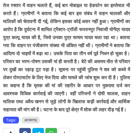
तेज रफ्तार में वाहन चलाते हैं, कई बार मोबाइल या हेडफोन का इस्तेमाल भी
करते हैं। ग्रामीणों ने बताया कि कई बार इस संबंध में वाहन चालकों और
मालिकों को चेतावनी दी गई, लेकिन इसका कोई असर नहीं हुआ। ग्रामीणों का
आरोप है कि दुर्घटना में शामिल ट्रैक्टर-ट्रॉली रूपयनपुर निवासी योगेंद्र यादव
पुत्र कल्पू यादव की है, जिसे उनका पुत्र सत्यम यादव चला रहा था। बताया
गया कि वाहन पर पंजीकरण संख्या भी अंकित नहीं थी। ग्रामीणों ने बताया कि
आदित्य दो भाइयों में बड़ा था। उसके पिता का तीन वर्ष पूर्व निधन हो चुका है।
परिवार का भरण-पोषण उसकी मां ही करती है। बेटे की असमय मौत से परिवार
पर दुखों का पहाड़ टूट पड़ा है। सूचना पर पहुंची पुलिस ने शव को कब्जे में
लेकर पोस्टमार्टम के लिए भेज दिया और मामले की जांच शुरू कर दी है। पुलिस
का कहना है कि मृतक की मां की तहरीर के आधार पर मुकदमा दर्ज कर
आवश्यक विधिक कार्रवाई की जाएगी। वहीं परिजनों ने दोषी चालक, वाहन
मालिक तथा अवैध खनन से जुड़े लोगों के खिलाफ कड़ी कार्रवाई और आर्थिक
सहायता की मांग की है। घटना के बाद पूरे क्षेत्र में शोक की लहर दौड़ गई है।
Tags:
आजमगढ