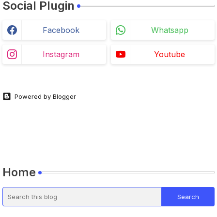
Social Plugin
Facebook
Whatsapp
Instagram
Youtube
Powered by Blogger
Home