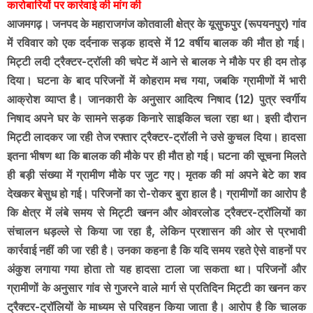
कारोबारियों पर कार्रवाई की मांग की
आजमगढ़। जनपद के महाराजगंज कोतवाली क्षेत्र के यूसुफपुर (रूपयनपुर) गांव
में रविवार को एक दर्दनाक सड़क हादसे में 12 वर्षीय बालक की मौत हो गई।
मिट्टी लदी ट्रैक्टर-ट्रॉली की चपेट में आने से बालक ने मौके पर ही दम तोड़
दिया। घटना के बाद परिजनों में कोहराम मच गया, जबकि ग्रामीणों में भारी
आक्रोश व्याप्त है। जानकारी के अनुसार आदित्य निषाद (12) पुत्र स्वर्गीय
निषाद अपने घर के सामने सड़क किनारे साइकिल चला रहा था। इसी दौरान
मिट्टी लादकर जा रही तेज रफ्तार ट्रैक्टर-ट्रॉली ने उसे कुचल दिया। हादसा
इतना भीषण था कि बालक की मौके पर ही मौत हो गई। घटना की सूचना मिलते
ही बड़ी संख्या में ग्रामीण मौके पर जुट गए। मृतक की मां अपने बेटे का शव
देखकर बेसुध हो गई। परिजनों का रो-रोकर बुरा हाल है। ग्रामीणों का आरोप है
कि क्षेत्र में लंबे समय से मिट्टी खनन और ओवरलोड ट्रैक्टर-ट्रॉलियों का
संचालन धड़ल्ले से किया जा रहा है, लेकिन प्रशासन की ओर से प्रभावी
कार्रवाई नहीं की जा रही है। उनका कहना है कि यदि समय रहते ऐसे वाहनों पर
अंकुश लगाया गया होता तो यह हादसा टाला जा सकता था। परिजनों और
ग्रामीणों के अनुसार गांव से गुजरने वाले मार्ग से प्रतिदिन मिट्टी का खनन कर
ट्रैक्टर-ट्रॉलियों के माध्यम से परिवहन किया जाता है। आरोप है कि चालक