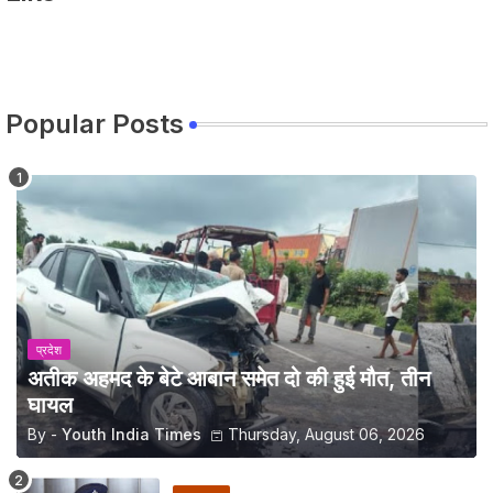
Popular Posts
प्रदेश
अतीक अहमद के बेटे आबान समेत दो की हुई मौत, तीन
घायल
By -
Youth India Times
Thursday, August 06, 2026