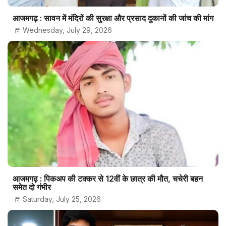
आजमगढ़ : सावन में मंदिरों की सुरक्षा और प्रसाद दुकानों की जांच की मांग
Wednesday, July 29, 2026
आजमगढ़ : पिकअप की टक्कर से 12वीं के छात्र की मौत, चचेरी बहन
समेत दो गंभीर
Saturday, July 25, 2026