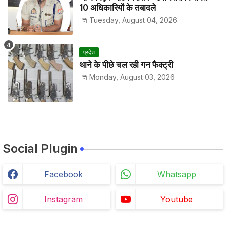
10 अधिकारियों के तबादले
Tuesday, August 04, 2026
प्रदेश
थाने के पीछे चल रही गन फैक्ट्री
Monday, August 03, 2026
Social Plugin
Facebook
Whatsapp
Instagram
Youtube