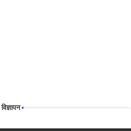
विज्ञापन