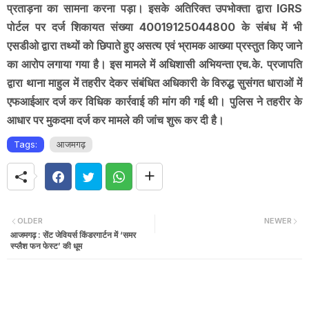
प्रताड़ना का सामना करना पड़ा। इसके अतिरिक्त उपभोक्ता द्वारा IGRS
पोर्टल पर दर्ज शिकायत संख्या 40019125044800 के संबंध में भी
एसडीओ द्वारा तथ्यों को छिपाते हुए असत्य एवं भ्रामक आख्या प्रस्तुत किए जाने
का आरोप लगाया गया है। इस मामले में अधिशासी अभियन्ता एच.के. प्रजापति
द्वारा थाना माहुल में तहरीर देकर संबंधित अधिकारी के विरुद्ध सुसंगत धाराओं में
एफआईआर दर्ज कर विधिक कार्रवाई की मांग की गई थी। पुलिस ने तहरीर के
आधार पर मुकदमा दर्ज कर मामले की जांच शुरू कर दी है।
Tags:
आजमगढ़
OLDER
NEWER
आजमगढ़ : सेंट जेवियर्स किंडरगार्टन में ‘समर
स्प्लैश फन फेस्ट’ की धूम