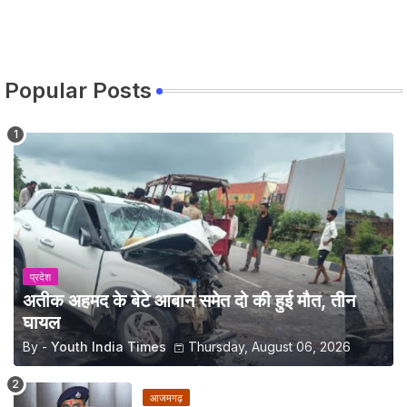
Popular Posts
प्रदेश
अतीक अहमद के बेटे आबान समेत दो की हुई मौत, तीन
घायल
By -
Youth India Times
Thursday, August 06, 2026
आजमगढ़