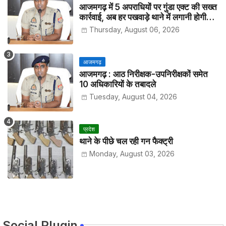
आजमगढ़ में 5 अपराधियों पर गुंडा एक्ट की सख्त
कार्रवाई, अब हर पखवाड़े थाने में लगानी होगी
हाजिरी
Thursday, August 06, 2026
आजमगढ़
आजमगढ़ : आठ निरीक्षक-उपनिरीक्षकों समेत
10 अधिकारियों के तबादले
Tuesday, August 04, 2026
प्रदेश
थाने के पीछे चल रही गन फैक्ट्री
Monday, August 03, 2026
Social Plugin