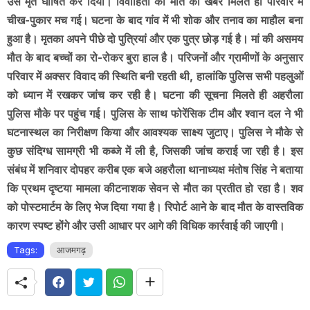
उसे मृत घोषित कर दिया। विवाहिता की मौत की खबर मिलते ही परिवार में
चीख-पुकार मच गई। घटना के बाद गांव में भी शोक और तनाव का माहौल बना
हुआ है। मृतका अपने पीछे दो पुत्रियां और एक पुत्र छोड़ गई है। मां की असमय
मौत के बाद बच्चों का रो-रोकर बुरा हाल है। परिजनों और ग्रामीणों के अनुसार
परिवार में अक्सर विवाद की स्थिति बनी रहती थी, हालांकि पुलिस सभी पहलुओं
को ध्यान में रखकर जांच कर रही है। घटना की सूचना मिलते ही अहरौला
पुलिस मौके पर पहुंच गई। पुलिस के साथ फोरेंसिक टीम और श्वान दल ने भी
घटनास्थल का निरीक्षण किया और आवश्यक साक्ष्य जुटाए। पुलिस ने मौके से
कुछ संदिग्ध सामग्री भी कब्जे में ली है, जिसकी जांच कराई जा रही है। इस
संबंध में शनिवार दोपहर करीब एक बजे अहरौला थानाध्यक्ष मंतोष सिंह ने बताया
कि प्रथम दृष्टया मामला कीटनाशक सेवन से मौत का प्रतीत हो रहा है। शव
को पोस्टमार्टम के लिए भेज दिया गया है। रिपोर्ट आने के बाद मौत के वास्तविक
कारण स्पष्ट होंगे और उसी आधार पर आगे की विधिक कार्रवाई की जाएगी।
Tags:
आजमगढ़