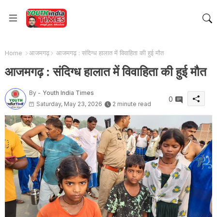
Home
आजमगढ़
आजमगढ़ : संदिग्ध हालात में विवाहिता की हुई मौत
आजमगढ़ : संदिग्ध हालात में विवाहिता की हुई मौत
By -
Youth India Times
0
Saturday, May 23, 2026
2 minute read