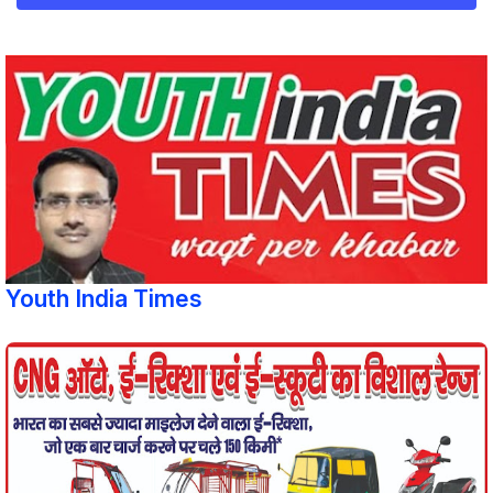
Youth India Times