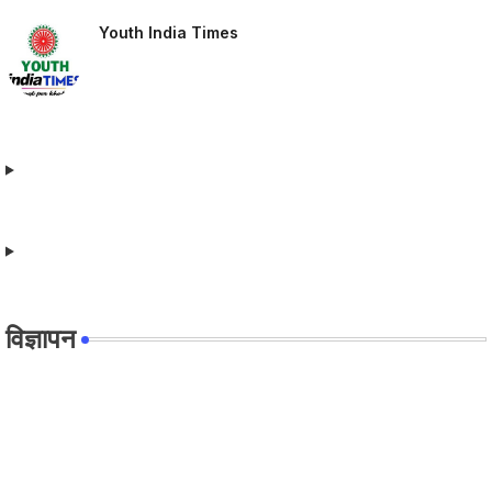
Youth India Times
विज्ञापन