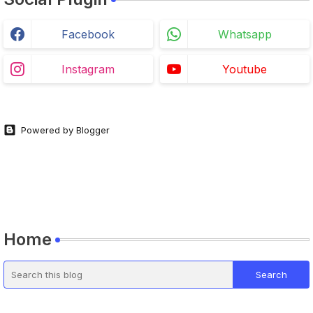
Facebook
Whatsapp
Instagram
Youtube
Powered by Blogger
Home