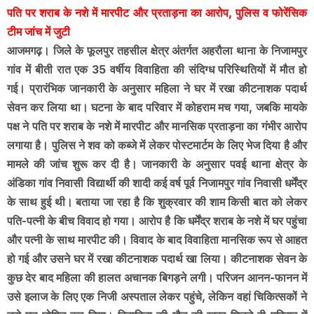
पति पर शराब के नशे में मारपीट और प्रताड़ना का आरोप, पुलिस व फोरेंसिक
टीम जांच में जुटी
आजमगढ़। जिले के फूलपुर तहसील क्षेत्र अंतर्गत अहरौला थाना के निजामपुर
गांव में बीती रात एक 35 वर्षीय विवाहिता की संदिग्ध परिस्थितियों में मौत हो
गई। प्रारंभिक जानकारी के अनुसार महिला ने घर में रखा कीटनाशक पदार्थ
सेवन कर लिया था। घटना के बाद परिवार में कोहराम मच गया, जबकि मायके
पक्ष ने पति पर शराब के नशे में मारपीट और मानसिक प्रताड़ना का गंभीर आरोप
लगाया है। पुलिस ने शव को कब्जे में लेकर पोस्टमार्टम के लिए भेज दिया है और
मामले की जांच शुरू कर दी है। जानकारी के अनुसार पवई थाना क्षेत्र के
अंडिका गांव निवासी विद्यार्थी की शादी कई वर्ष पूर्व निजामपुर गांव निवासी धर्मेंद्र
के साथ हुई थी। बताया जा रहा है कि शुक्रवार की शाम किसी बात को लेकर
पति-पत्नी के बीच विवाद हो गया। आरोप है कि धर्मेंद्र शराब के नशे में घर पहुंचा
और पत्नी के साथ मारपीट की। विवाद के बाद विवाहिता मानसिक रूप से आहत
हो गई और उसने घर में रखा कीटनाशक पदार्थ खा लिया। कीटनाशक सेवन के
कुछ देर बाद महिला की हालत अचानक बिगड़ने लगी। परिजन आनन-फानन में
उसे इलाज के लिए एक निजी अस्पताल लेकर पहुंचे, लेकिन वहां चिकित्सकों ने