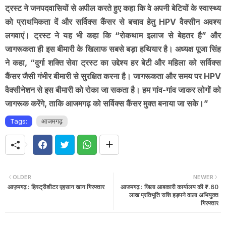
ट्रस्ट ने जनपदवासियों से अपील करते हुए कहा कि वे अपनी बेटियों के स्वास्थ्य
को प्राथमिकता दें और सर्विक्स कैंसर से बचाव हेतु HPV वैक्सीन अवश्य
लगवाएं। ट्रस्ट ने यह भी कहा कि “रोकथाम इलाज से बेहतर है” और
जागरूकता ही इस बीमारी के खिलाफ सबसे बड़ा हथियार है। अध्यक्ष पूजा सिंह
ने कहा, “दुर्गा शक्ति सेवा ट्रस्ट का उद्देश्य हर बेटी और महिला को सर्विक्स
कैंसर जैसी गंभीर बीमारी से सुरक्षित करना है। जागरूकता और समय पर HPV
वैक्सीनेशन से इस बीमारी को रोका जा सकता है। हम गांव-गांव जाकर लोगों को
जागरूक करेंगे, ताकि आजमगढ़ को सर्विक्स कैंसर मुक्त बनाया जा सके।”
Tags:
आजमगढ़
OLDER
NEWER
आज़मगढ़ : हिस्ट्रीशीटर एहसान खान गिरफ्तार
आजमगढ़ : जिला आबकारी कार्यालय की ₹7.60
लाख प्रतिभूति राशि हड़पने वाला अभियुक्त
गिरफ्तार