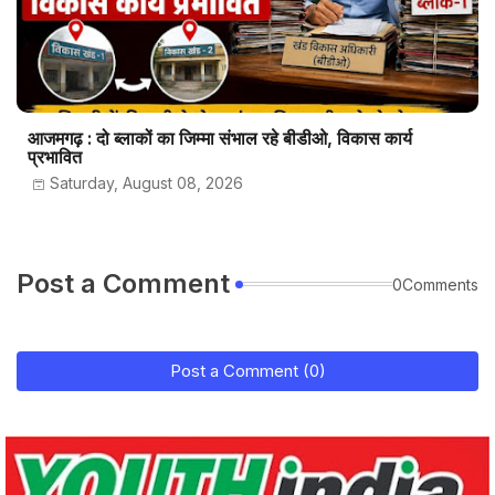
आजमगढ़ : दो ब्लाकों का जिम्मा संभाल रहे बीडीओ, विकास कार्य
प्रभावित
Saturday, August 08, 2026
Post a Comment
0Comments
Post a Comment (0)