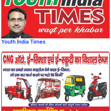
Youth India Times