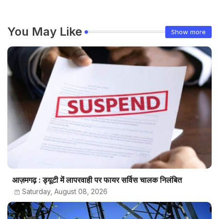
You May Like
Show more
आज़मगढ़ : ड्यूटी में लापरवाही पर फायर सर्विस चालक निलंबित
Saturday, August 08, 2026