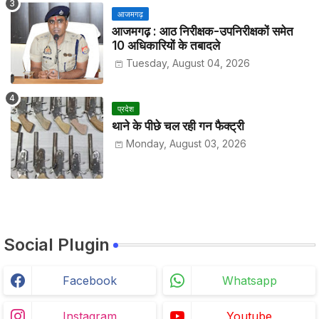
आजमगढ़
आजमगढ़ : आठ निरीक्षक-उपनिरीक्षकों समेत
10 अधिकारियों के तबादले
Tuesday, August 04, 2026
प्रदेश
थाने के पीछे चल रही गन फैक्ट्री
Monday, August 03, 2026
Social Plugin
Facebook
Whatsapp
Instagram
Youtube