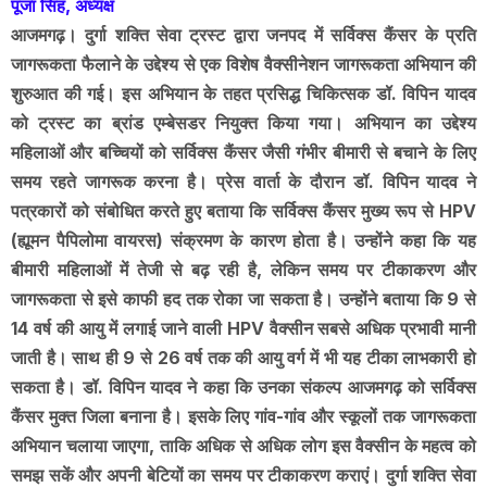
पूजा सिंह, अध्यक्ष
आजमगढ़। दुर्गा शक्ति सेवा ट्रस्ट द्वारा जनपद में सर्विक्स कैंसर के प्रति
जागरूकता फैलाने के उद्देश्य से एक विशेष वैक्सीनेशन जागरूकता अभियान की
शुरुआत की गई। इस अभियान के तहत प्रसिद्ध चिकित्सक डॉ. विपिन यादव
को ट्रस्ट का ब्रांड एम्बेसडर नियुक्त किया गया। अभियान का उद्देश्य
महिलाओं और बच्चियों को सर्विक्स कैंसर जैसी गंभीर बीमारी से बचाने के लिए
समय रहते जागरूक करना है। प्रेस वार्ता के दौरान डॉ. विपिन यादव ने
पत्रकारों को संबोधित करते हुए बताया कि सर्विक्स कैंसर मुख्य रूप से HPV
(ह्यूमन पैपिलोमा वायरस) संक्रमण के कारण होता है। उन्होंने कहा कि यह
बीमारी महिलाओं में तेजी से बढ़ रही है, लेकिन समय पर टीकाकरण और
जागरूकता से इसे काफी हद तक रोका जा सकता है। उन्होंने बताया कि 9 से
14 वर्ष की आयु में लगाई जाने वाली HPV वैक्सीन सबसे अधिक प्रभावी मानी
जाती है। साथ ही 9 से 26 वर्ष तक की आयु वर्ग में भी यह टीका लाभकारी हो
सकता है। डॉ. विपिन यादव ने कहा कि उनका संकल्प आजमगढ़ को सर्विक्स
कैंसर मुक्त जिला बनाना है। इसके लिए गांव-गांव और स्कूलों तक जागरूकता
अभियान चलाया जाएगा, ताकि अधिक से अधिक लोग इस वैक्सीन के महत्व को
समझ सकें और अपनी बेटियों का समय पर टीकाकरण कराएं। दुर्गा शक्ति सेवा