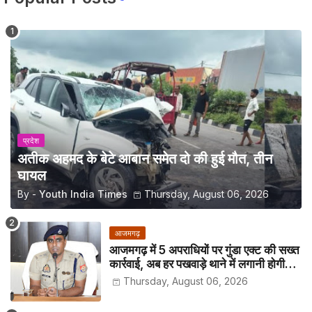
प्रदेश
अतीक अहमद के बेटे आबान समेत दो की हुई मौत, तीन
घायल
By -
Youth India Times
Thursday, August 06, 2026
आजमगढ़
आजमगढ़ में 5 अपराधियों पर गुंडा एक्ट की सख्त
कार्रवाई, अब हर पखवाड़े थाने में लगानी होगी
हाजिरी
Thursday, August 06, 2026