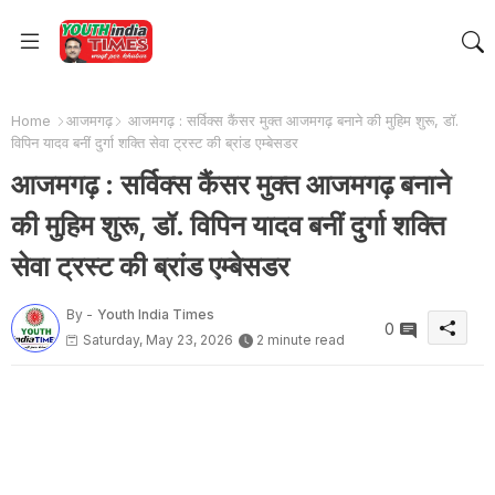
Home
आजमगढ़
आजमगढ़ : सर्विक्स कैंसर मुक्त आजमगढ़ बनाने की मुहिम शुरू, डॉ.
विपिन यादव बनीं दुर्गा शक्ति सेवा ट्रस्ट की ब्रांड एम्बेसडर
आजमगढ़ : सर्विक्स कैंसर मुक्त आजमगढ़ बनाने
की मुहिम शुरू, डॉ. विपिन यादव बनीं दुर्गा शक्ति
सेवा ट्रस्ट की ब्रांड एम्बेसडर
By -
Youth India Times
0
Saturday, May 23, 2026
2 minute read