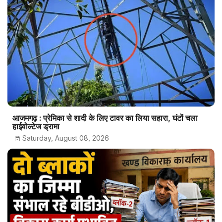
आजमगढ़ : प्रेमिका से शादी के लिए टावर का लिया सहारा, घंटों चला
हाईवोल्टेज ड्रामा
Saturday, August 08, 2026