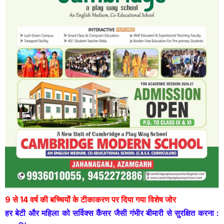
9 से 14 वर्ष की बच्चियों के टीकाकरण पर दिया गया विशेष जोर
हर बेटी और महिला को सर्विक्स कैंसर जैसी गंभीर बीमारी से सुरक्षित करना :