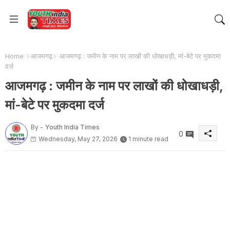
Home
आजमगढ़
आजमगढ़ : जमीन के नाम पर लाखों की धोखाधड़ी, मां-बेटे पर मुकदमा
दर्ज
आजमगढ़ : जमीन के नाम पर लाखों की धोखाधड़ी,
मां-बेटे पर मुकदमा दर्ज
By -
Youth India Times
0
Wednesday, May 27, 2026
1 minute read