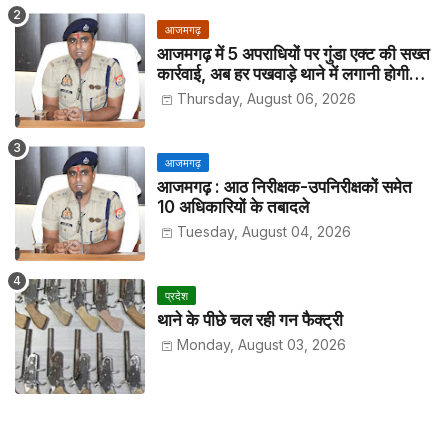
आजमगढ़
आजमगढ़ में 5 अपराधियों पर गुंडा एक्ट की सख्त
कार्रवाई, अब हर पखवाड़े थाने में लगानी होगी
हाजिरी
Thursday, August 06, 2026
आजमगढ़
आजमगढ़ : आठ निरीक्षक-उपनिरीक्षकों समेत
10 अधिकारियों के तबादले
Tuesday, August 04, 2026
प्रदेश
थाने के पीछे चल रही गन फैक्ट्री
Monday, August 03, 2026