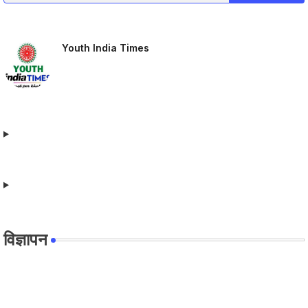
Youth India Times
विज्ञापन