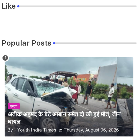
Like
Popular Posts
प्रदेश
अतीक अहमद के बेटे आबान समेत दो की हुई मौत, तीन
घायल
By -
Youth India Times
Thursday, August 06, 2026