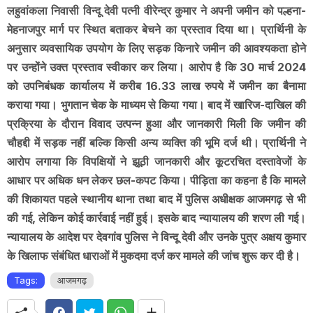
लहुवांकला निवासी विन्दू देवी पत्नी वीरेन्द्र कुमार ने अपनी जमीन को पल्हना-
मेहनाजपुर मार्ग पर स्थित बताकर बेचने का प्रस्ताव दिया था। प्रार्थिनी के
अनुसार व्यवसायिक उपयोग के लिए सड़क किनारे जमीन की आवश्यकता होने
पर उन्होंने उक्त प्रस्ताव स्वीकार कर लिया। आरोप है कि 30 मार्च 2024
को उपनिबंधक कार्यालय में करीब 16.33 लाख रुपये में जमीन का बैनामा
कराया गया। भुगतान चेक के माध्यम से किया गया। बाद में खारिज-दाखिल की
प्रक्रिया के दौरान विवाद उत्पन्न हुआ और जानकारी मिली कि जमीन की
चौहद्दी में सड़क नहीं बल्कि किसी अन्य व्यक्ति की भूमि दर्ज थी। प्रार्थिनी ने
आरोप लगाया कि विपक्षियों ने झूठी जानकारी और कूटरचित दस्तावेजों के
आधार पर अधिक धन लेकर छल-कपट किया। पीड़िता का कहना है कि मामले
की शिकायत पहले स्थानीय थाना तथा बाद में पुलिस अधीक्षक आजमगढ़ से भी
की गई, लेकिन कोई कार्रवाई नहीं हुई। इसके बाद न्यायालय की शरण ली गई।
न्यायालय के आदेश पर देवगांव पुलिस ने विन्दू देवी और उनके पुत्र अक्षय कुमार
के खिलाफ संबंधित धाराओं में मुकदमा दर्ज कर मामले की जांच शुरू कर दी है।
Tags:
आजमगढ़