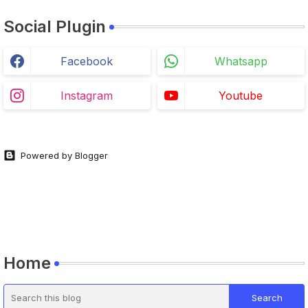
Social Plugin
Facebook
Whatsapp
Instagram
Youtube
Powered by Blogger
Home