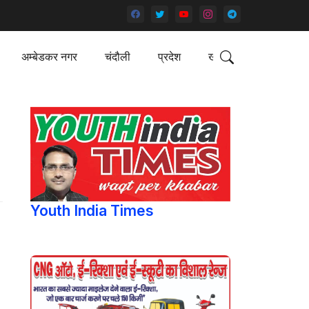
अम्बेडकर नगर
चंदौली
प्रदेश
खेल
Youth India Times