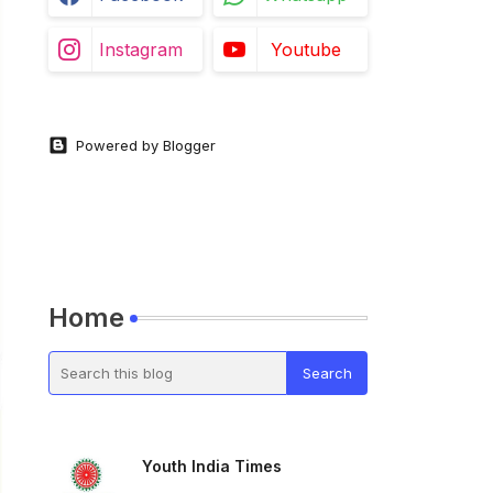
Instagram
Youtube
Powered by Blogger
Home
Youth India Times