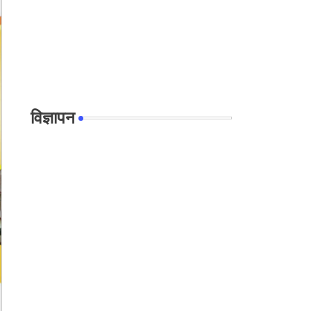
विज्ञापन