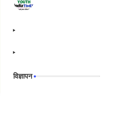
विज्ञापन