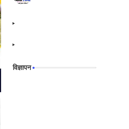
विज्ञापन