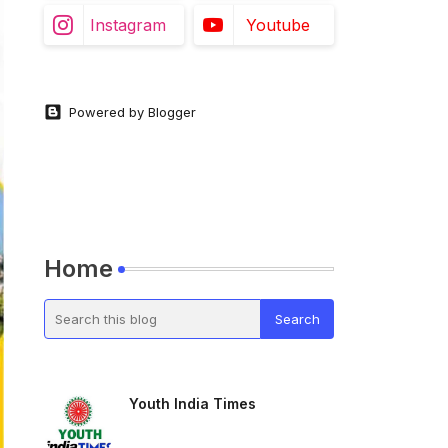
Instagram
Youtube
Powered by Blogger
Home
Youth India Times