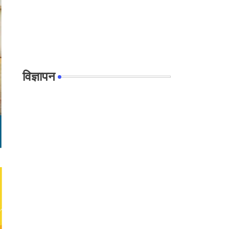
विज्ञापन