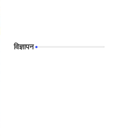
विज्ञापन