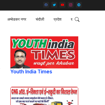
अम्बेडकर नगर
चंदौली
प्रदेश
खेल
Youth India Times