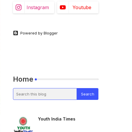
Instagram
Youtube
Powered by Blogger
Home
Youth India Times