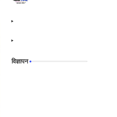
विज्ञापन