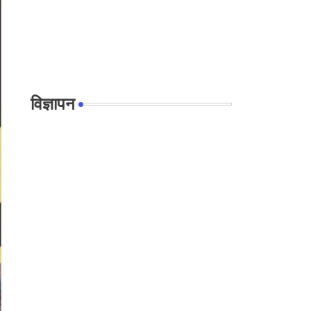
विज्ञापन