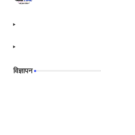
विज्ञापन