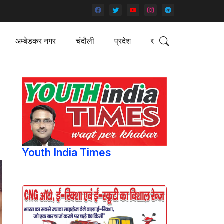
अम्बेडकर नगर
चंदौली
प्रदेश
खेल
Youth India Times