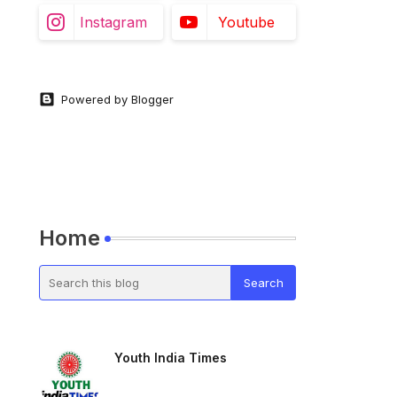
Instagram
Youtube
Powered by Blogger
Home
Youth India Times