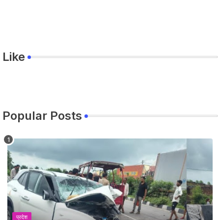
Like
Popular Posts
प्रदेश