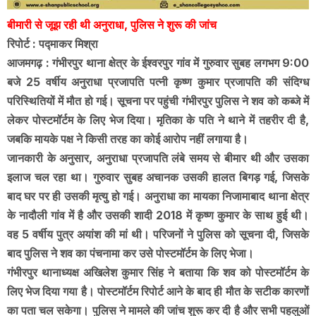
बीमारी से जूझ रही थी अनुराधा, पुलिस ने शुरू की जांच
रिपोर्ट : पद्माकर मिश्रा
आजमगढ़ : गंभीरपुर थाना क्षेत्र के ईश्वरपुर गांव में गुरुवार सुबह लगभग 9:00
बजे 25 वर्षीय अनुराधा प्रजापति पत्नी कृष्ण कुमार प्रजापति की संदिग्ध
परिस्थितियों में मौत हो गई। सूचना पर पहुंची गंभीरपुर पुलिस ने शव को कब्जे में
लेकर पोस्टमॉर्टम के लिए भेज दिया। मृतिका के पति ने थाने में तहरीर दी है,
जबकि मायके पक्ष ने किसी तरह का कोई आरोप नहीं लगाया है।
जानकारी के अनुसार, अनुराधा प्रजापति लंबे समय से बीमार थी और उसका
इलाज चल रहा था। गुरुवार सुबह अचानक उसकी हालत बिगड़ गई, जिसके
बाद घर पर ही उसकी मृत्यु हो गई। अनुराधा का मायका निजामाबाद थाना क्षेत्र
के नादौली गांव में है और उसकी शादी 2018 में कृष्ण कुमार के साथ हुई थी।
वह 5 वर्षीय पुत्र अयांश की मां थी। परिजनों ने पुलिस को सूचना दी, जिसके
बाद पुलिस ने शव का पंचनामा कर उसे पोस्टमॉर्टम के लिए भेजा।
गंभीरपुर थानाध्यक्ष अखिलेश कुमार सिंह ने बताया कि शव को पोस्टमॉर्टम के
लिए भेज दिया गया है। पोस्टमॉर्टम रिपोर्ट आने के बाद ही मौत के सटीक कारणों
का पता चल सकेगा। पुलिस ने मामले की जांच शुरू कर दी है और सभी पहलुओं