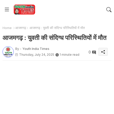
Home
आजमगढ़
आजमगढ़ : युवती की संदिग्ध परिस्थितियों में मौत
आजमगढ़ : युवती की संदिग्ध परिस्थितियों में मौत
By -
Youth India Times
0
Thursday, July 24, 2025
1 minute read