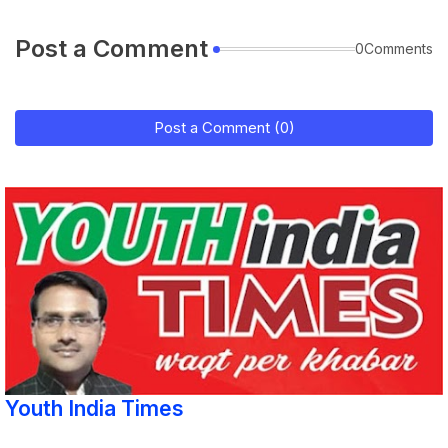
Post a Comment
0Comments
Post a Comment (0)
Youth India Times