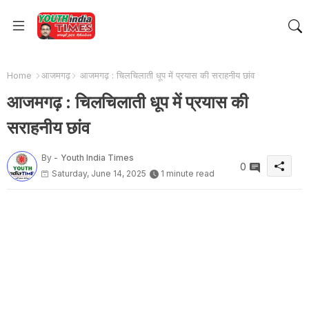
Home
आजमगढ़
आजमगढ़ : चिलचिलाती धूप में प्रयास की सराहनीय छांव
आजमगढ़ : चिलचिलाती धूप में प्रयास की
सराहनीय छांव
By -
Youth India Times
0
Saturday, June 14, 2025
1 minute read