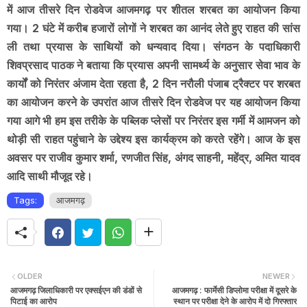
में आज तीसरे दिन रोडवेज आजमगढ़ पर शीतल शरबत का आयोजन किया
गया। 2 घंटे में करीब हजारों लोगों ने शरबत का आनंद लेते हुए राहत की सांस
ली तथा प्रयास के साथियों को धन्यवाद दिया। संगठन के पदाधिकारी
शिवप्रसाद पाठक ने बताया कि प्रयास अपनी सामर्थ्य के अनुसार सेवा भाव के
कार्यों को निरंतर अंजाम देता रहता है, 2 दिन नरौली पंजाब ट्रैक्टर पर शरबत
का आयोजन करने के उपरांत आज तीसरे दिन रोडवेज पर यह आयोजन किया
गया आगे भी हम इस तरीके के पब्लिक प्लेसों पर निरंतर इस गर्मी में आमजन को
थोड़ी सी राहत पहुंचाने के उद्देश्य इस कार्यक्रम को करते रहेंगे। आज के इस
अवसर पर राजीव कुमार शर्मा, रणजीत सिंह, अंगद साहनी, महेंद्र, अमित यादव
आदि साथी मौजूद रहे।
Tags:
आजमगढ़
OLDER
NEWER
आजमगढ़ जिलाधिकारी पर एक्सईएन की डंडों से
आजमगढ़ : फार्मेसी डिप्लोमा परीक्षा में दूसरे के
पिटाई का आरोप
स्थान पर परीक्षा देने के आरोप में दो गिरफ्तार