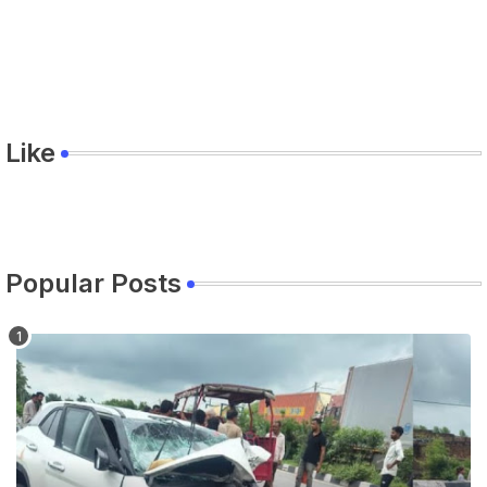
Like
Popular Posts