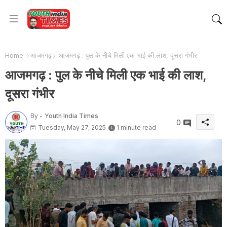
Home
आजमगढ़
आजमगढ़ : पुल के नीचे मिली एक भाई की लाश, दूसरा गंभीर
आजमगढ़ : पुल के नीचे मिली एक भाई की लाश,
दूसरा गंभीर
By -
Youth India Times
0
Tuesday, May 27, 2025
1 minute read