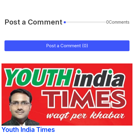
Post a Comment
0Comments
Post a Comment (0)
Youth India Times