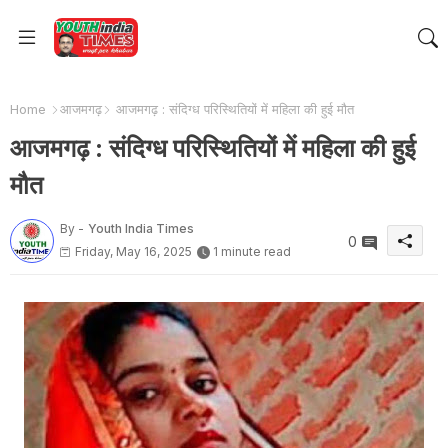
Home
आजमगढ़
आजमगढ़ : संदिग्ध परिस्थितियों में महिला की हुई मौत
आजमगढ़ : संदिग्ध परिस्थितियों में महिला की हुई
मौत
By -
Youth India Times
0
Friday, May 16, 2025
1 minute read