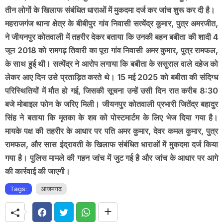
तीन लोगों के खिलाफ संबंधित धाराओं में मुकदमा दर्ज कर जांच शुरू कर दी है।
महराजगंज थाना क्षेत्र के बीबीपुर गांव निवासी सत्येंद्र कुमार, पुत्र अमरजीत,
ने जीयनपुर कोतवाली में तहरीर देकर बताया कि उनकी बहन बबीता की शादी 4
जून 2018 को रामगढ़ तिवारी का पूरा गांव निवासी अमर कुमार, पुत्र रामफल,
के साथ हुई थी। सत्येंद्र ने आरोप लगाया कि बबीता के ससुराल वाले दहेज को
लेकर आए दिन उसे प्रताड़ित करते थे। 15 मई 2025 को बबीता की संदिग्ध
परिस्थितियों में मौत हो गई, जिसकी सूचना उन्हें उसी दिन रात करीब 8:30
बजे मोबाइल फोन के जरिए मिली। जीयनपुर कोतवाली प्रभारी जितेंद्र बहादुर
सिंह ने बताया कि मृतका के शव को पोस्टमार्टम के लिए भेज दिया गया है।
मायके पक्ष की तहरीर के आधार पर पति अमर कुमार, देवर कमल कुमार, पुत्र
रामफल, और सास इंद्रावती के खिलाफ संबंधित धाराओं में मुकदमा दर्ज किया
गया है। पुलिस मामले की गहन जांच में जुट गई है और जांच के आधार पर आगे
की कार्रवाई की जाएगी।
Tags:
आजमगढ़