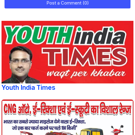
Post a Comment (0)
Youth India Times