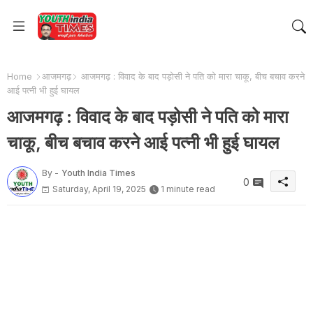
Home
आजमगढ़
आजमगढ़ : विवाद के बाद पड़ोसी ने पति को मारा चाकू, बीच बचाव करने
आई पत्नी भी हुई घायल
आजमगढ़ : विवाद के बाद पड़ोसी ने पति को मारा
चाकू, बीच बचाव करने आई पत्नी भी हुई घायल
By -
Youth India Times
0
Saturday, April 19, 2025
1 minute read