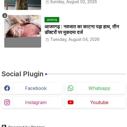
Sunday, August 02, 2026
आजमगढ़
आजमगढ़ : नवजात का काटना पड़ा हाथ, तीन
डॉक्टरों पर मुकदमा दर्ज
Tuesday, August 04, 2026
Social Plugin
Facebook
Whatsapp
Instagram
Youtube