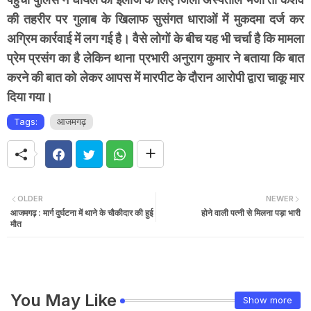
की तहरीर पर गुलाब के खिलाफ सुसंगत धाराओं में मुकदमा दर्ज कर
अग्रिम कार्रवाई में लग गई है। वैसे लोगों के बीच यह भी चर्चा है कि मामला
प्रेम प्रसंग का है लेकिन थाना प्रभारी अनुराग कुमार ने बताया कि बात
करने की बात को लेकर आपस में मारपीट के दौरान आरोपी द्वारा चाकू मार
दिया गया।
Tags:
आजमगढ़
OLDER
NEWER
आजमगढ़ : मार्ग दुर्घटना में थाने के चौकीदार की हुई
होने वाली पत्नी से मिलना पड़ा भारी
मौत
You May Like
Show more