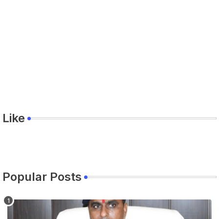
Like
Popular Posts