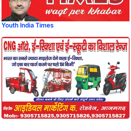
Youth India Times