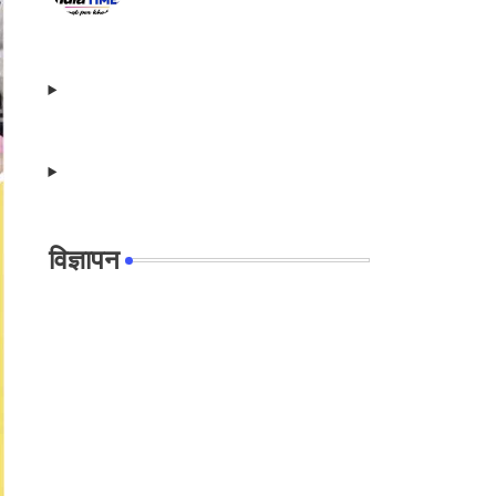
विज्ञापन