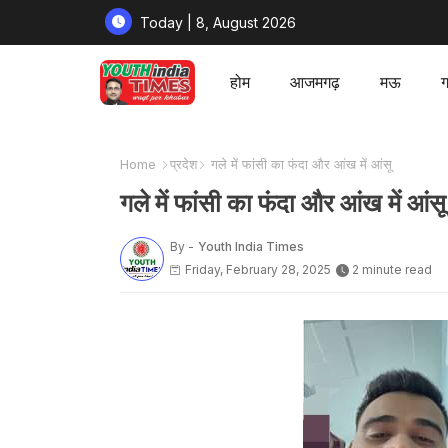
Today | 8, August 2026
होम
आजमगढ़
मऊ
ग
Home
प्रदेश
गले में फांसी का फंदा और आंख में आंसू
गले में फांसी का फंदा और आंख में आंसू
By -
Youth India Times
Friday, February 28, 2025
2 minute read