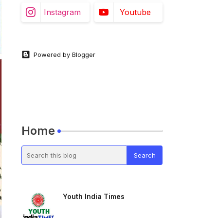
Instagram
Youtube
Powered by Blogger
Home
Youth India Times