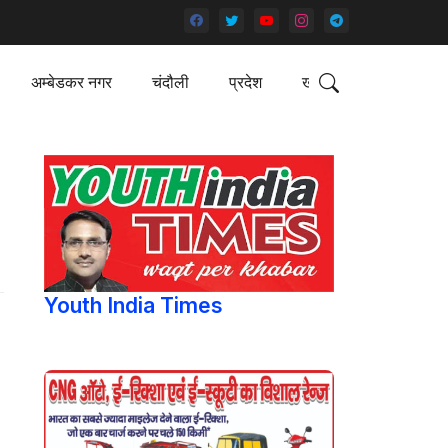
अम्बेडकर नगर
चंदौली
प्रदेश
खेल
Youth India Times