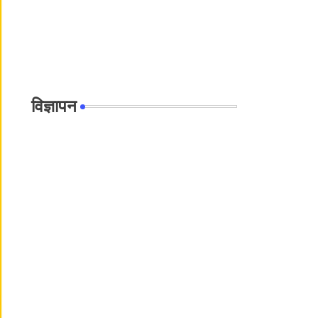
विज्ञापन