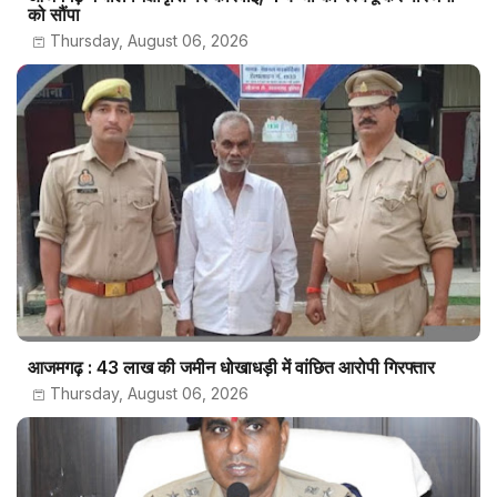
को सौंपा
Thursday, August 06, 2026
आजमगढ़ : 43 लाख की जमीन धोखाधड़ी में वांछित आरोपी गिरफ्तार
Thursday, August 06, 2026