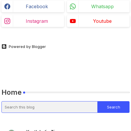
Facebook
Whatsapp
Instagram
Youtube
Powered by Blogger
Home