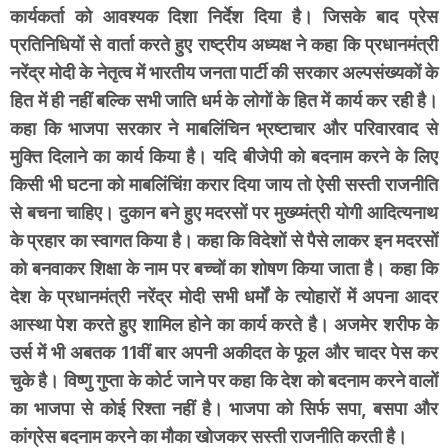
कार्यकर्ता को आवश्यक दिशा निर्देश दिया है। जिसके बाद प्रेस
प्रतिनिधियों से वार्ता करते हुए राष्ट्रीय अध्यक्ष ने कहा कि प्रधानमंत्री
नरेंद्र मोदी के नेतृत्व में भारतीय जनता पार्टी की सरकार अल्पसंख्यकों के
हित में ही नहीं बल्कि सभी जाति धर्म के लोगों के हित में कार्य कर रही है।
कहा कि भाजपा सरकार ने माबलिंचिन भ्रष्टाचार और परिवारवाद से
मुक्ति दिलाने का कार्य किया है। यदि बीजेपी को बदनाम करने के लिए
किसी भी घटना को माबलिंचिंग़ करार दिया जाय तो ऐसी सस्ती राजनीति
से बचना चाहिए। दुकान बने हुए मदरसों पर मुख्य्मंत्री योगी आदित्यनाथ
के प्रहार का स्वागत किया है। कहा कि विदेशों से पैसे लाकर इन मदरसों
को बनवाकर शिक्षा के नाम पर बच्चों का शोषण किया जाता है। कहा कि
देश के प्रधानमंत्री नरेंद्र मोदी सभी धर्मों के त्योहारों में अपना आदर
आस्था पेश करते हुए शामिल होने का कार्य करते है। अजमेर शरीफ के
उर्स में भी अबतक 11वीं बार अपनी अकीदत के फूल और चादर पेस कर
चुके है। विष्णु गुप्ता के कोर्ट जाने पर कहा कि देश को बदनाम करने वालों
का भाजपा से कोई रिश्ता नहीं है। भाजपा को सिर्फ सपा, बसपा और
कांग्रेस बदनाम करने का मौका खोजकर सस्ती राजनीति करती है।