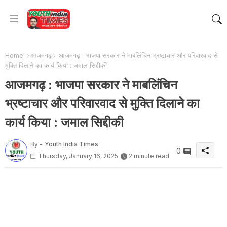
Home
आजमगढ़
आजमगढ़ : भाजपा सरकार ने माबलिंचिन भ्रष्टाचार और परिवारवाद से
मुक्ति दिलाने का कार्य किया : जमाल सिद्दीकी
आजमगढ़ : भाजपा सरकार ने माबलिंचिन
भ्रष्टाचार और परिवारवाद से मुक्ति दिलाने का
कार्य किया : जमाल सिद्दीकी
By -
Youth India Times
0
Thursday, January 16, 2025
2 minute read