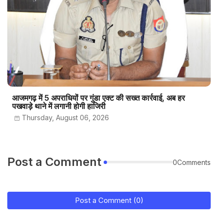
आजमगढ़ में 5 अपराधियों पर गुंडा एक्ट की सख्त कार्रवाई, अब हर
पखवाड़े थाने में लगानी होगी हाजिरी
Thursday, August 06, 2026
Post a Comment
0Comments
Post a Comment (0)