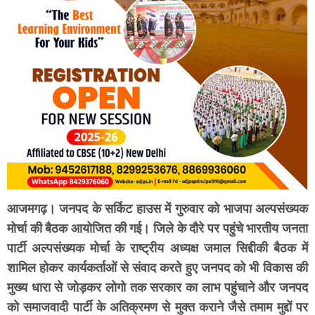
आजमगढ़। जनपद के सर्किट हाउस में गुरुवार को भाजपा अल्पसंख्यक
मोर्चा की बैठक आयोजित की गई। जिले के दौरे पर पहुंचे भारतीय जनता
पार्टी अल्पसंख्यक मोर्चा के राष्ट्रीय अध्यक्ष जमाल सिद्दीकी बैठक में
शामिल होकर कार्यकर्ताओं से संवाद करते हुए जनपद को भी विकास की
मुख्य धारा से जोड़कर लोगो तक सरकार का लाभ पहुंचाने और जनपद
को समाजवादी पार्टी के अतिक्रमण से मुक्त कराने जैसे तमाम मुद्दों पर