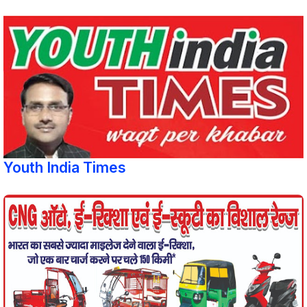
Youth India Times