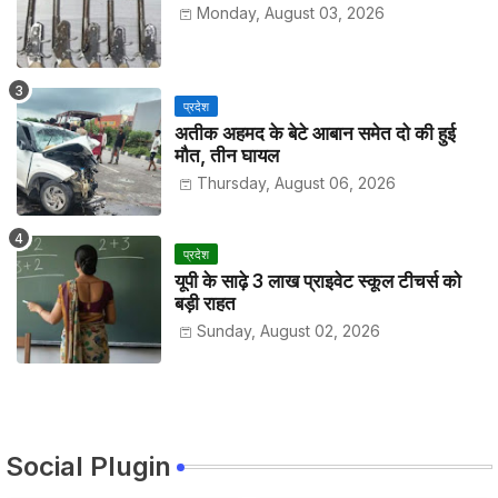
Monday, August 03, 2026
प्रदेश
अतीक अहमद के बेटे आबान समेत दो की हुई
मौत, तीन घायल
Thursday, August 06, 2026
प्रदेश
यूपी के साढ़े 3 लाख प्राइवेट स्कूल टीचर्स को
बड़ी राहत
Sunday, August 02, 2026
Social Plugin