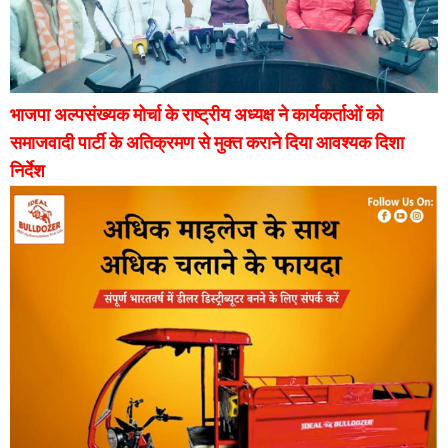
भाजपा अल्पसंख्यक मोर्चा के राष्ट्रीय अध्यक्ष ने कार्यकर्ताओं को
समाजवादी पार्टी के अतिक्रमण से मुक्त कराने दिया आवश्यक दिशा
निर्देश