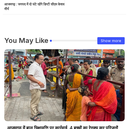
आजमगढ़ : जनपद में दो घंटे रहेंगे डिप्टी सीएम केशव
मौर्य
You May Like
Show more
आजमगढ़ में बाल भिक्षावृत्ति पर कार्रवाई, 4 बच्चों का रेस्क्यू कर परिजनों