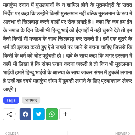
महाकुंभ स्नान में मुसलमानों के न शामिल होने के मुख्यमंत्री के सख्त
निर्देश पर कहा कि उन्होंने किसी मुसलमान नहीं बल्कि मुसलमान के रूप में
आस्था से खिलवाड़ करने वालों पर रोक लगाई है। कहा कि जब हम ईद
के नमाज के दिन किसी भी हिन्दू भाई को ईदगाहों में नहीं घुसने देते तो हम
कैसे किसी भी मजहब के साथ खिलवाड़ कर सकते है। हमें एक दूसरे के
धर्म की इज्जत करते हुए ऐसे जगहों पर जाने से बचना चाहिए जिससे कि
किसी के धर्म को चोट पहुंचती हो। दावे के साथ कहा कि अगर इस्लाम में
कही भी लिखा है कि संगम स्नान करना जरूरी है तो जिन भी मुसलमान
भाईयों हमारे हिन्दू भाईयों के आस्था के साथ जाकर संगम में डुबकी लगाना
है उन्हें वह स्वयं महाकुंभ संगम में डुबकी लगाने के लिए प्रयागराज लेकर
जाएंगे।
Tags:
आजमगढ़
OLDER
NEWER