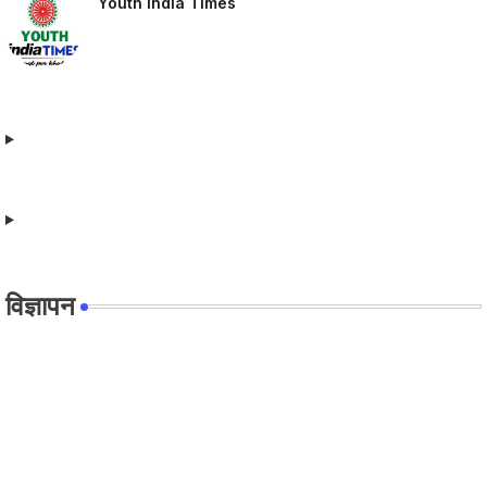
Youth India Times
विज्ञापन