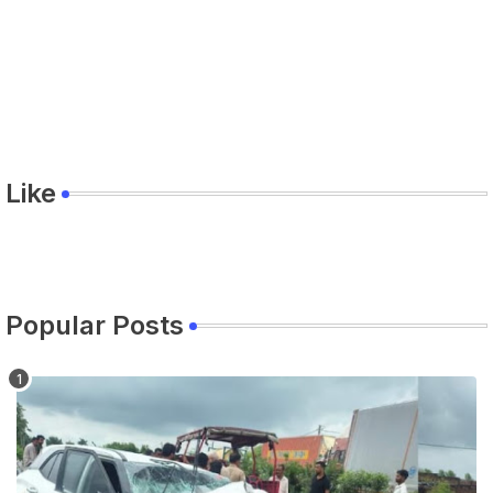
Like
Popular Posts