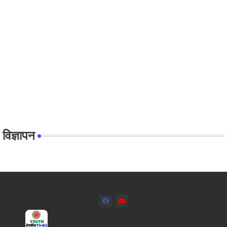
विज्ञापन