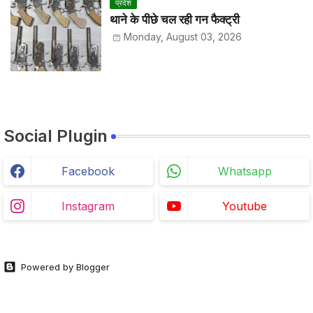
प्रदेश
थाने के पीछे चल रही गन फैक्ट्री
Monday, August 03, 2026
Social Plugin
Facebook
Whatsapp
Instagram
Youtube
Powered by Blogger