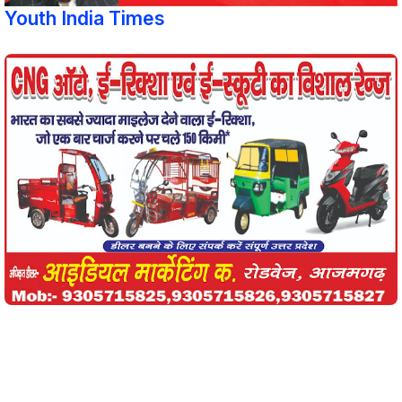
Youth India Times