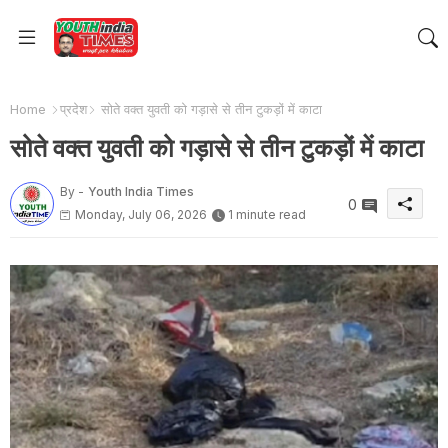
Home
प्रदेश
सोते वक्त युवती को गड़ासे से तीन टुकड़ों में काटा
सोते वक्त युवती को गड़ासे से तीन टुकड़ों में काटा
By -
Youth India Times
0
Monday, July 06, 2026
1 minute read