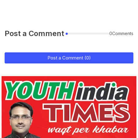
Post a Comment
0Comments
Post a Comment (0)