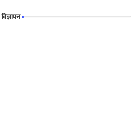
विज्ञापन