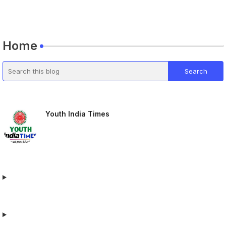
Home
Youth India Times