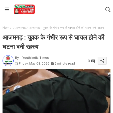
Home
आजमगढ़
आजमगढ़ : युवक के गंभीर रूप से घायल होने की घटना बनी रहस्य
आजमगढ़ : युवक के गंभीर रूप से घायल होने की
घटना बनी रहस्य
By -
Youth India Times
0
Friday, May 08, 2026
2 minute read