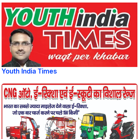
Youth India Times