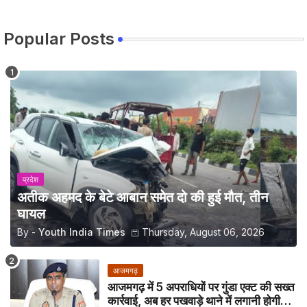
Popular Posts
प्रदेश
अतीक अहमद के बेटे आबान समेत दो की हुई मौत, तीन
घायल
By -
Youth India Times
Thursday, August 06, 2026
आजमगढ़
आजमगढ़ में 5 अपराधियों पर गुंडा एक्ट की सख्त
कार्रवाई, अब हर पखवाड़े थाने में लगानी होगी