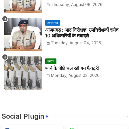
हाजिरी
Thursday, August 06, 2026
आजमगढ़
आजमगढ़ : आठ निरीक्षक-उपनिरीक्षकों समेत
10 अधिकारियों के तबादले
Tuesday, August 04, 2026
प्रदेश
थाने के पीछे चल रही गन फैक्ट्री
Monday, August 03, 2026
Social Plugin