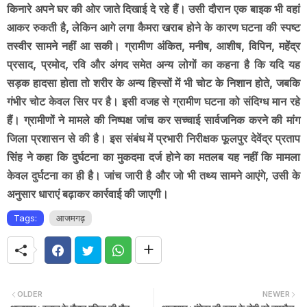
किनारे अपने घर की ओर जाते दिखाई दे रहे हैं। उसी दौरान एक बाइक भी वहां
आकर रुकती है, लेकिन आगे लगा कैमरा खराब होने के कारण घटना की स्पष्ट
तस्वीर सामने नहीं आ सकी। ग्रामीण अंकित, मनीष, आशीष, विपिन, महेंद्र
प्रसाद, प्रमोद, रवि और अंगद समेत अन्य लोगों का कहना है कि यदि यह
सड़क हादसा होता तो शरीर के अन्य हिस्सों में भी चोट के निशान होते, जबकि
गंभीर चोट केवल सिर पर है। इसी वजह से ग्रामीण घटना को संदिग्ध मान रहे
हैं। ग्रामीणों ने मामले की निष्पक्ष जांच कर सच्चाई सार्वजनिक करने की मांग
जिला प्रशासन से की है। इस संबंध में प्रभारी निरीक्षक फूलपुर देवेंद्र प्रताप
सिंह ने कहा कि दुर्घटना का मुकदमा दर्ज होने का मतलब यह नहीं कि मामला
केवल दुर्घटना का ही है। जांच जारी है और जो भी तथ्य सामने आएंगे, उसी के
अनुसार धाराएं बढ़ाकर कार्रवाई की जाएगी।
Tags:
आजमगढ़
OLDER
NEWER