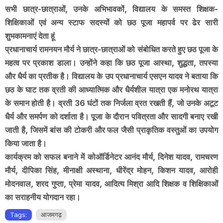
सभी छात्र-छात्राओं, उनके अभिभावकों, विद्यालय के समस्त शिक्षक-
शिक्षिकाओं एवं अन्य स्टाफ सदस्यों को छठ पूजा महापर्व पर ढेर सारी
शुभकामनाएं देता हूं
प्रधानाचार्य रामनयन मौर्य ने छात्र-छात्राओं को संबोधित करते हुए छठ पूजा के
महत्व पर प्रकाश डाला। उन्होंने कहा कि छठ पूजा आस्था, शुद्धता, तपस्या
और धैर्य का प्रतीक है। विद्यालय के उप प्रधानाचार्य एसएन यादव ने बताया कि
छठ के घाट तक व्रती की आध्यात्मिक और धैर्यशील यात्रा एक मनोरथ यात्रा
के समान होती है। व्रती 36 घंटों तक निर्जला व्रत रखती हैं, जो उनके अटूट
धैर्य और समर्पण को दर्शाता है। पूजा के दौरान पवित्रता और सादगी बनाए रखी
जाती है, जिसमें बांस की टोकरी और फल जैसी प्राकृतिक वस्तुओं का उपयोग
किया जाता है।
कार्यक्रम को सफल बनाने में कोऑर्डिनेटर आनंद मौर्य, दिनेश यादव, रामचरण
मौर्य, दीपिका सिंह, मीनाक्षी अस्थाना, धीरेंद्र मोहन, किशन यादव, आरोही
मोदनवाल, शरद गुप्ता, प्रेमा यादव, आदित्य मिश्रा आदि शिक्षक व शिक्षिकाओं
का सराहनीय योगदान रहा।
Tags:
आजमगढ़