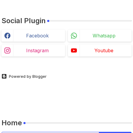
Social Plugin
Facebook
Whatsapp
Instagram
Youtube
Powered by Blogger
Home