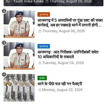
By -
Youth India Times
Thursday, August 06, 2026
आजमगढ़
आजमगढ़ में 5 अपराधियों पर गुंडा एक्ट की सख्त
कार्रवाई, अब हर पखवाड़े थाने में लगानी होगी
हाजिरी
Thursday, August 06, 2026
आजमगढ़
आजमगढ़ : आठ निरीक्षक-उपनिरीक्षकों समेत
10 अधिकारियों के तबादले
Tuesday, August 04, 2026
प्रदेश
थाने के पीछे चल रही गन फैक्ट्री
Monday, August 03, 2026