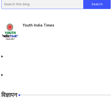
Youth India Times
विज्ञापन