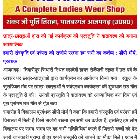
छात्र-छात्राओं द्वारा की गई कार्यक्रम की प्रस्तुति ने वातावरण को बनाया
आध्यात्मिक
हमारी संस्कृति एवं परंपरा को सजोये रखना हम सभी का कर्तव्य : डीपी मौर्य,
प्रबंधक
आजमगढ़। तिवारीपुर सिधारी स्थित महादेवी हायर सेकेंडरी स्कूल में छठ पर्व के
अवसर पर छात्र-छात्राओं द्वारा कार्यक्रम का आयोजन किया गया। स्कूल के
सुसज्जित मंच पर छात्र-छात्राओं ने सर्वप्रथम कार्यक्रम की शुरुआत छठ गीत
के प्रस्तुति से की। उनकी प्रस्तुति ने वातावरण को आध्यात्मिक बना दिया एवं
पूरा प्रांगण छठ गीत से गूंज उठा।
समारोह में विद्यालय प्रबंधक डीपी मौर्य ने कहा कि हमारी संस्कृति एवं परंपरा हमें
विरासत में मिली है जिसे सजोये रखना हम सभी का कर्तव्य है, इसलिए हम लोग
विद्यालय पर समय-समय पर वह सभी गतिविधियां करते हैं जिससे बच्चों को ढेर
सारी जानकारी प्राप्त हो एवं अपने संस्कृति को जानने का मौका मिले। आज मैं