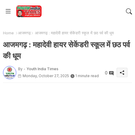
Home
आजमगढ़
आजमगढ़ : महादेवी हायर सेकेंडरी स्कूल में छठ पर्व की धूम
आजमगढ़ : महादेवी हायर सेकेंडरी स्कूल में छठ पर्व
की धूम
By -
Youth India Times
0
Monday, October 27, 2025
1 minute read