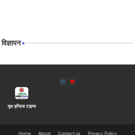
विज्ञापन
यूथ इण्डिया टाइम्स
Home
About
Contact us
Privacy Policy