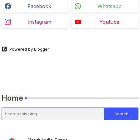
Facebook
Whatsapp
Instagram
Youtube
Powered by Blogger
Home