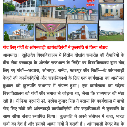
गोद लिए गांवों के आंगनबाड़ी कार्यकर्त्रियों ने कुलपति से किया संवाद
आजमगढ़। सुहेलदेव विश्वविद्यालय में द्वितीय दीक्षांत समारोह की तैयारियों के
बीच सेवा पखवाड़ा के अंतर्गत राजभवन के निर्देश पर विश्वविद्यालय द्वारा गोद
लिए गए गांवों—धरवारा, सोनापुर, समेंदा, महरुपुर और सिहीं—के आंगनबाड़ी
केंद्रों की कार्यकर्त्रियों और सहायिकाओं के लिए एक कार्यशाला का आयोजन
बुधवार को कुलपति सभागार में संपन्न हुआ। इस कार्यशाला का उद्देश्य
विश्वविद्यालय को गांवों और समाज से जोड़ना था, जैसा कि राज्यपाल की मंशा
रही है। मीडिया प्रभारी डॉ. प्रवेश कुमार सिंह ने बताया कि कार्यशाला में पांचों
गोद लिए गांवों की आंगनबाड़ी कार्यकर्त्रियों और सहायिकाओं ने कुलपति के
साथ सीधा संवाद स्थापित किया। कुलपति ने अपने संबोधन में कहा, भारत
गांवों का देश है और इसकी आत्मा गांवों में बसती है। आंगनबाड़ी केंद्र देश के