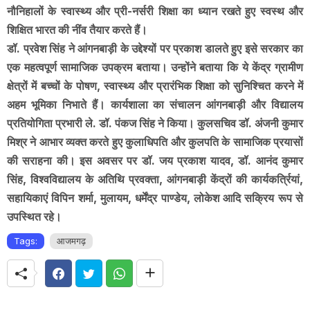
नौनिहालों के स्वास्थ्य और प्री-नर्सरी शिक्षा का ध्यान रखते हुए स्वस्थ और
शिक्षित भारत की नींव तैयार करते हैं।
डॉ. प्रवेश सिंह ने आंगनबाड़ी के उद्देश्यों पर प्रकाश डालते हुए इसे सरकार का
एक महत्वपूर्ण सामाजिक उपक्रम बताया। उन्होंने बताया कि ये केंद्र ग्रामीण
क्षेत्रों में बच्चों के पोषण, स्वास्थ्य और प्रारंभिक शिक्षा को सुनिश्चित करने में
अहम भूमिका निभाते हैं। कार्यशाला का संचालन आंगनबाड़ी और विद्यालय
प्रतियोगिता प्रभारी ले. डॉ. पंकज सिंह ने किया। कुलसचिव डॉ. अंजनी कुमार
मिश्र ने आभार व्यक्त करते हुए कुलाधिपति और कुलपति के सामाजिक प्रयासों
की सराहना की। इस अवसर पर डॉ. जय प्रकाश यादव, डॉ. आनंद कुमार
सिंह, विश्वविद्यालय के अतिथि प्रवक्ता, आंगनबाड़ी केंद्रों की कार्यकर्त्रियां,
सहायिकाएं विपिन शर्मा, मुलायम, धर्मेंद्र पाण्डेय, लोकेश आदि सक्रिय रूप से
उपस्थित रहे।
Tags:
आजमगढ़