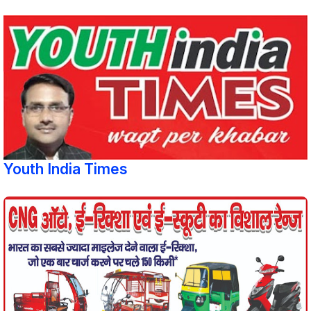
Youth India Times