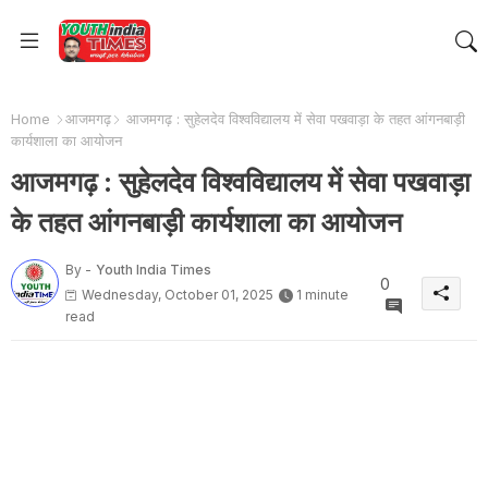
Home
आजमगढ़
आजमगढ़ : सुहेलदेव विश्वविद्यालय में सेवा पखवाड़ा के तहत आंगनबाड़ी
कार्यशाला का आयोजन
आजमगढ़ : सुहेलदेव विश्वविद्यालय में सेवा पखवाड़ा
के तहत आंगनबाड़ी कार्यशाला का आयोजन
By -
Youth India Times
0
Wednesday, October 01, 2025
1 minute
read