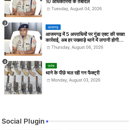
10 अधिकारियों के तबादले
Tuesday, August 04, 2026
आजमगढ़
आजमगढ़ में 5 अपराधियों पर गुंडा एक्ट की सख्त
कार्रवाई, अब हर पखवाड़े थाने में लगानी होगी
हाजिरी
Thursday, August 06, 2026
प्रदेश
थाने के पीछे चल रही गन फैक्ट्री
Monday, August 03, 2026
Social Plugin