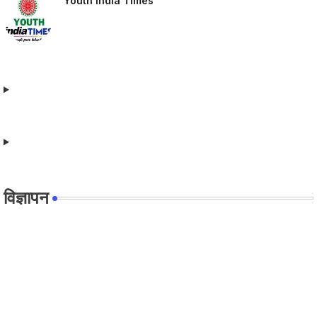
Youth India Times
विज्ञापन