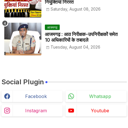
नियुक्तियां निरस्त
Saturday, August 08, 2026
आजमगढ़
आजमगढ़ : आठ निरीक्षक-उपनिरीक्षकों समेत
10 अधिकारियों के तबादले
Tuesday, August 04, 2026
Social Plugin
Facebook
Whatsapp
Instagram
Youtube