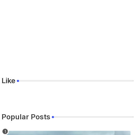
Like
Popular Posts