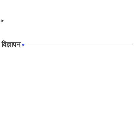
विज्ञापन