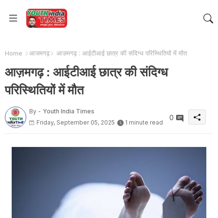
Home
आजमगढ़
आज़मगढ़ : आईटीआई छात्र की संदिग्ध परिस्थितियों में मौत
आज़मगढ़ : आईटीआई छात्र की संदिग्ध
परिस्थितियों में मौत
By -
Youth India Times
0
Friday, September 05, 2025
1 minute read