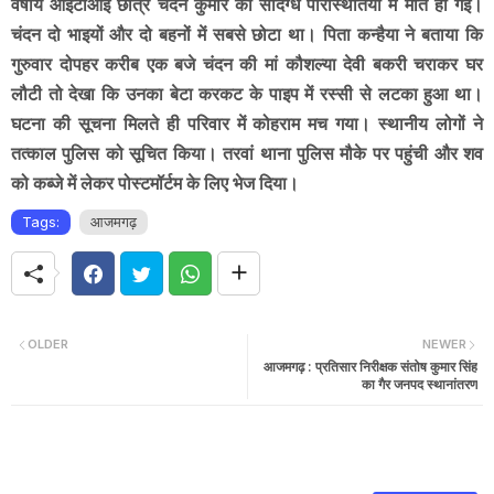
वर्षीय आईटीआई छात्र चंदन कुमार की संदिग्ध परिस्थितियों में मौत हो गई।
चंदन दो भाइयों और दो बहनों में सबसे छोटा था। पिता कन्हैया ने बताया कि
गुरुवार दोपहर करीब एक बजे चंदन की मां कौशल्या देवी बकरी चराकर घर
लौटी तो देखा कि उनका बेटा करकट के पाइप में रस्सी से लटका हुआ था।
घटना की सूचना मिलते ही परिवार में कोहराम मच गया। स्थानीय लोगों ने
तत्काल पुलिस को सूचित किया। तरवां थाना पुलिस मौके पर पहुंची और शव
को कब्जे में लेकर पोस्टमॉर्टम के लिए भेज दिया।
Tags:
आजमगढ़
OLDER
NEWER
आजमगढ़ : प्रतिसार निरीक्षक संतोष कुमार सिंह
का गैर जनपद स्थानांतरण