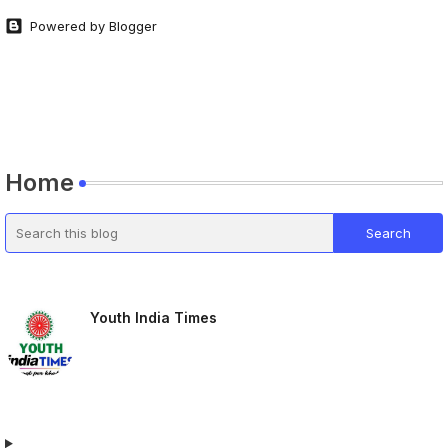
Powered by Blogger
Home
Youth India Times