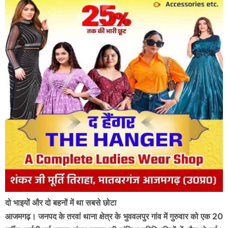
दो भाइयों और दो बहनों में था सबसे छोटा
आजमगढ़। जनपद के तरवां थाना क्षेत्र के भुववलपुर गांव में गुरुवार को एक 20