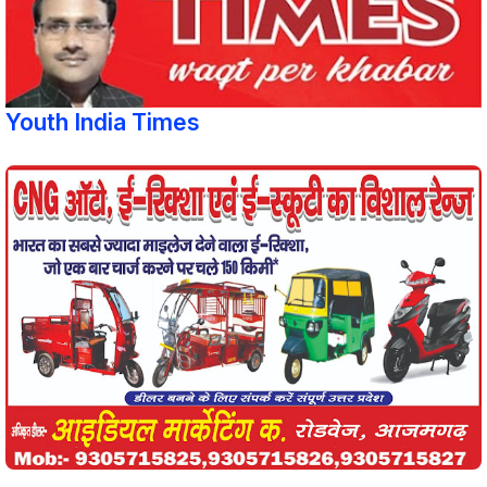
Youth India Times