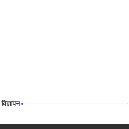
विज्ञापन