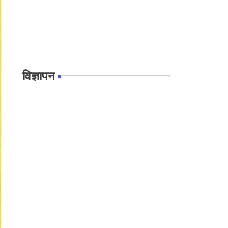
विज्ञापन