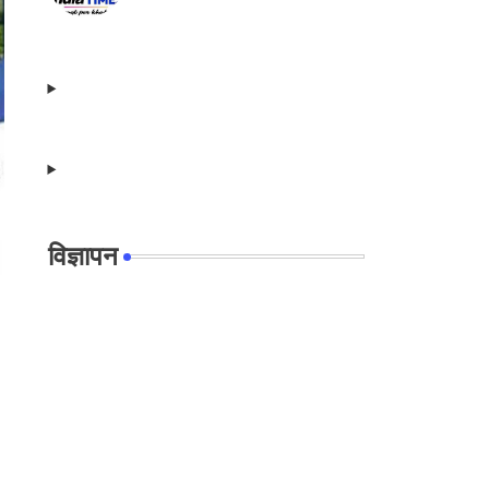
विज्ञापन