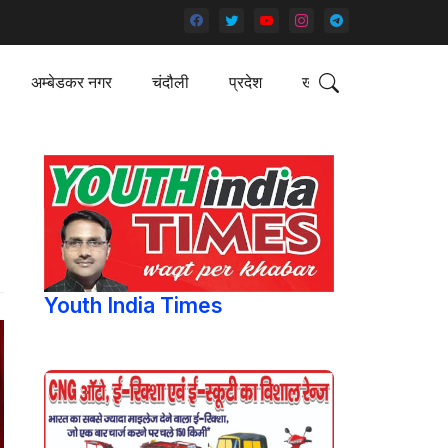
अम्बेडकर नगर
चंदौली
प्रदेश
खेल
Youth India Times