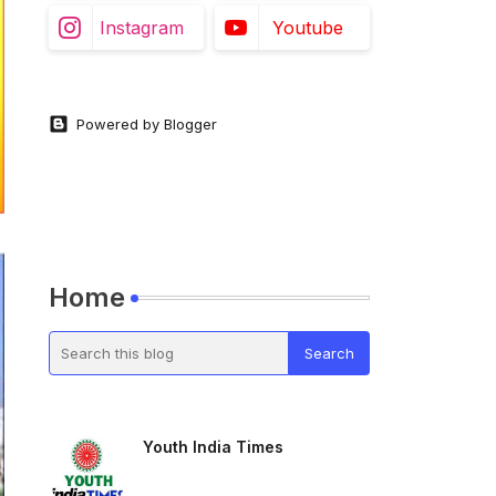
Instagram
Youtube
Powered by Blogger
Home
Youth India Times