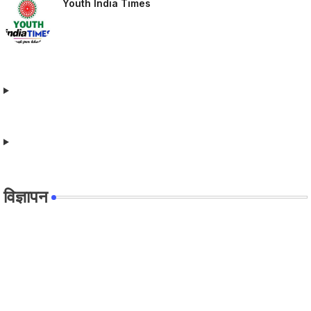
Youth India Times
विज्ञापन