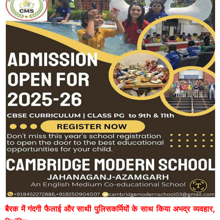
बैरक में गंदगी फैलाई और साथी पुलिसकर्मियों के साथ किया अभद्र व्यवहार,