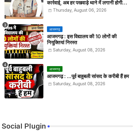
कार्रवाई, अब हर पखवाड़े थाने में लगानी होगी
हाजिरी
Thursday, August 06, 2026
आजमगढ़
आजमगढ़ : इस विद्यालय की 10 लोगों की
नियुक्तियां निरस्त
Saturday, August 08, 2026
आजमगढ़
आजमगढ़ : ...पूर्व बाहुबली सांसद के करीबी हैं हम
Saturday, August 08, 2026
Social Plugin