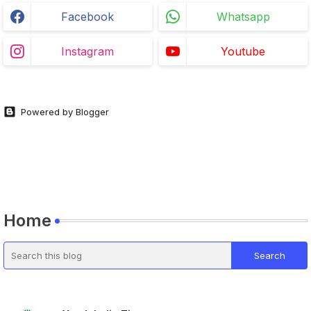
Facebook
Whatsapp
Instagram
Youtube
Powered by Blogger
Home