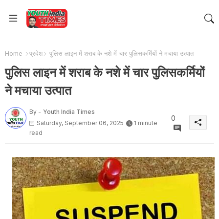
Home
प्रदेश
पुलिस लाइन में शराब के नशे में चार पुलिसकर्मियों ने मचाया उत्पात
पुलिस लाइन में शराब के नशे में चार पुलिसकर्मियों
ने मचाया उत्पात
By -
Youth India Times
0
Saturday, September 06, 2025
1 minute
read