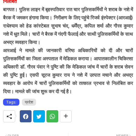
निलंबित
बागपत। पुलिस लाइन में बृहस्पतिवार रात चार पुलिसकर्मियों ने शराब के नशे में
बैरक में जमकर हंगामा किया। निरीक्षण के लिए पहुंचे रिजर्व इंस्पेक्टर (आरआई)
राधेश्याम को हेड कांस्टेबल सुभाष चंद, धर्मेंद्र, कपिल शर्मा और गौरव कुमार
नशे में धुत मिले। चारों ने बैरक में गंदगी फैलाई और साथी पुलिसकर्मियों के साथ
अभद्र व्यवहार किया।
आरआई ने मामले की जानकारी वरिष्ठ अधिकारियों को दी और चारों
पुलिसकर्मियों का जिला अस्पताल में मेडिकल कराया। आपातकालीन चिकित्सा
अधिकारी डॉ. गौरव पंवार ने पुष्टि की कि मेडिकल जांच में चारों के शराब सेवन
की पुष्टि हुई। एसपी सूरज कुमार राय ने नशे में उत्पात मचाने और अभद्र
व्यवहार के आरोप में चारों पुलिसकर्मियों को तत्काल प्रभाव से निलंबित कर
दिया। मामले की जांच शुरू कर दी गई है।
Tags:
प्रदेश
OLDER
NEWER