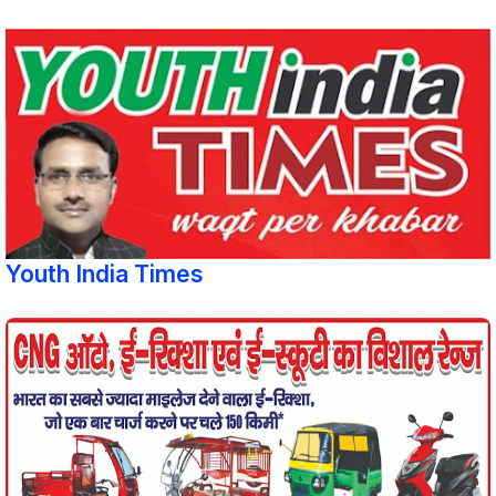
Youth India Times