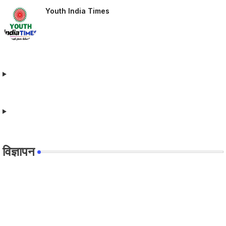
Youth India Times
विज्ञापन