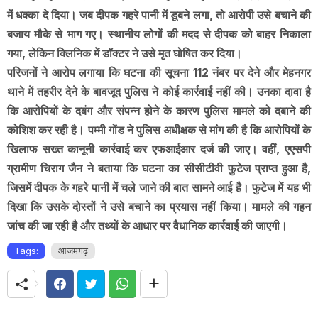
में धक्का दे दिया। जब दीपक गहरे पानी में डूबने लगा, तो आरोपी उसे बचाने की
बजाय मौके से भाग गए। स्थानीय लोगों की मदद से दीपक को बाहर निकाला
गया, लेकिन क्लिनिक में डॉक्टर ने उसे मृत घोषित कर दिया।
परिजनों ने आरोप लगाया कि घटना की सूचना 112 नंबर पर देने और मेहनगर
थाने में तहरीर देने के बावजूद पुलिस ने कोई कार्रवाई नहीं की। उनका दावा है
कि आरोपियों के दबंग और संपन्न होने के कारण पुलिस मामले को दबाने की
कोशिश कर रही है। पम्मी गोंड ने पुलिस अधीक्षक से मांग की है कि आरोपियों के
खिलाफ सख्त कानूनी कार्रवाई कर एफआईआर दर्ज की जाए। वहीं, एएसपी
ग्रामीण चिराग जैन ने बताया कि घटना का सीसीटीवी फुटेज प्राप्त हुआ है,
जिसमें दीपक के गहरे पानी में चले जाने की बात सामने आई है। फुटेज में यह भी
दिखा कि उसके दोस्तों ने उसे बचाने का प्रयास नहीं किया। मामले की गहन
जांच की जा रही है और तथ्यों के आधार पर वैधानिक कार्रवाई की जाएगी।
Tags:
आजमगढ़