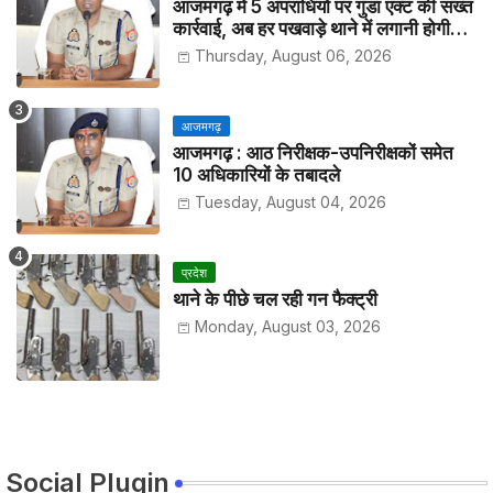
आजमगढ़ में 5 अपराधियों पर गुंडा एक्ट की सख्त
कार्रवाई, अब हर पखवाड़े थाने में लगानी होगी
हाजिरी
Thursday, August 06, 2026
आजमगढ़
आजमगढ़ : आठ निरीक्षक-उपनिरीक्षकों समेत
10 अधिकारियों के तबादले
Tuesday, August 04, 2026
प्रदेश
थाने के पीछे चल रही गन फैक्ट्री
Monday, August 03, 2026
Social Plugin