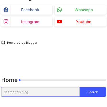
Facebook
Whatsapp
Instagram
Youtube
Powered by Blogger
Home