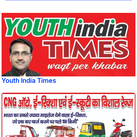
Youth India Times