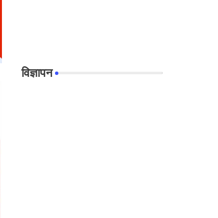
विज्ञापन