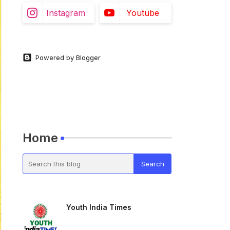
Instagram
Youtube
Powered by Blogger
Home
Youth India Times