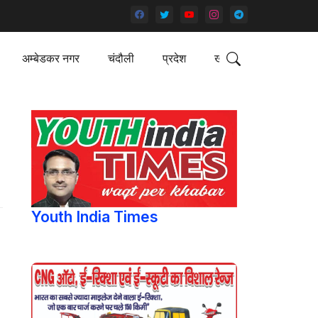
अम्बेडकर नगर
चंदौली
प्रदेश
खेल
Youth India Times