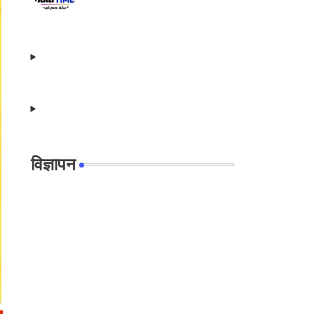
विज्ञापन