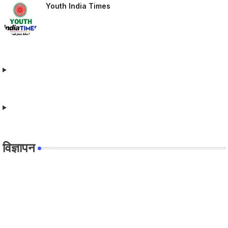
Youth India Times
विज्ञापन