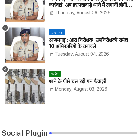
कार्रवाई, अब हर पखवाड़े थाने में लगानी होगी
हाजिरी
Thursday, August 06, 2026
आजमगढ़
आजमगढ़ : आठ निरीक्षक-उपनिरीक्षकों समेत
10 अधिकारियों के तबादले
Tuesday, August 04, 2026
प्रदेश
थाने के पीछे चल रही गन फैक्ट्री
Monday, August 03, 2026
Social Plugin