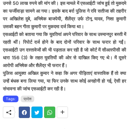
उनसे 50 लाख रुपये की मांग की। इस मामले में एसआईटी जांच हुई तो मुकदमे
का फर्जीवाड़ा सामने आ गया। इसके बाद बर्रा पुलिस ने रवि सतीजा की तहरीर
पर अखिलेश दुबे, अभिषेक बाजपेयी, शैलेंद्र उर्फ टोनू यादव, निशा कुमारी
उसकी बहन गीता कुमारी पर मुकदमा दर्ज किया था।
एसआईटी को बताया गया कि युवतियां अपने परिवार के साथ उस्मानपुर बस्ती में
रहती थीं। रिपोर्ट दर्ज होने के बाद दोनों परिवार के साथ फरार हो गईं।
एसआईटी उन दस्तावेजों की भी पड़ताल कर रही है जो कोर्ट में सीआरपीसी की
धारा 156 (3) के तहत युवतियों की ओर से दाखिल किए गए थे। में दूसरे
आरोपी अभिषेक और शैलेंद्र भी फरार हैं।
पुलिस आयुक्त अखिल कुमार ने कहा कि अगर पीड़िताएं वास्तविक हैं तो क्या
उन्हें बंधक बना लिया गया, या फिर उनके साथ कोई अनहोनी हो गई, ऐसी हर
संभावना की जांच एसआईटी कर रही है।
Tags:
प्रदेश