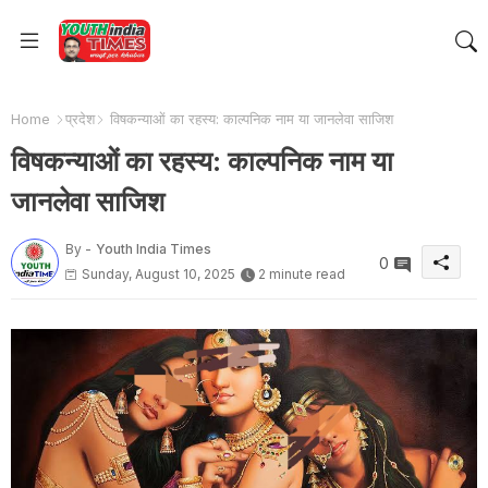
Home
प्रदेश
विषकन्याओं का रहस्य: काल्पनिक नाम या जानलेवा साजिश
विषकन्याओं का रहस्य: काल्पनिक नाम या
जानलेवा साजिश
By -
Youth India Times
0
Sunday, August 10, 2025
2 minute read