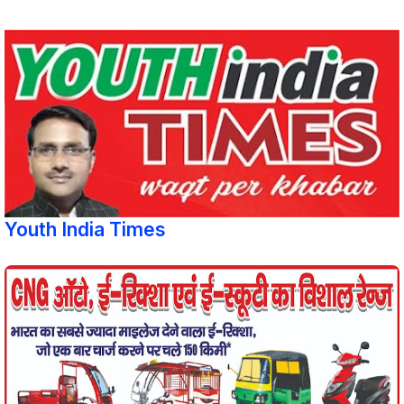
Youth India Times