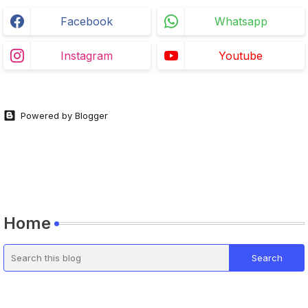
Facebook
Whatsapp
Instagram
Youtube
Powered by Blogger
Home